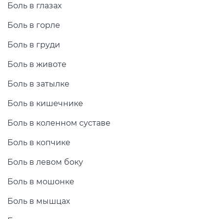
Боль в глазах
Боль в горле
Боль в груди
Боль в животе
Боль в затылке
Боль в кишечнике
Боль в коленном суставе
Боль в копчике
Боль в левом боку
Боль в мошонке
Боль в мышцах