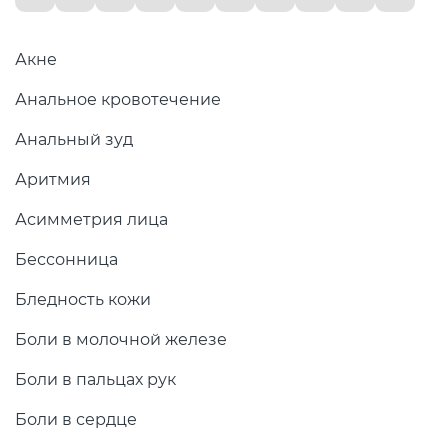
Акне
Анальное кровотечение
Анальный зуд
Аритмия
Асимметрия лица
Бессонница
Бледность кожи
Боли в молочной железе
Боли в пальцах рук
Боли в сердце