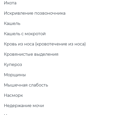
Икота
Искривление позвоночника
Кашель
Кашель с мокротой
Кровь из носа (кровотечение из носа)
Кровянистые выделения
Купероз
Морщины
Мышечная слабость
Насморк
Недержание мочи