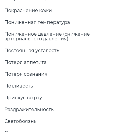
Покраснение кожи
Пониженная температура
Пониженное давление (снижение
артериального давления)
Постоянная усталость
Потеря аппетита
Потеря сознания
Потливость
Привкус во рту
Раздражительность
Светобоязнь