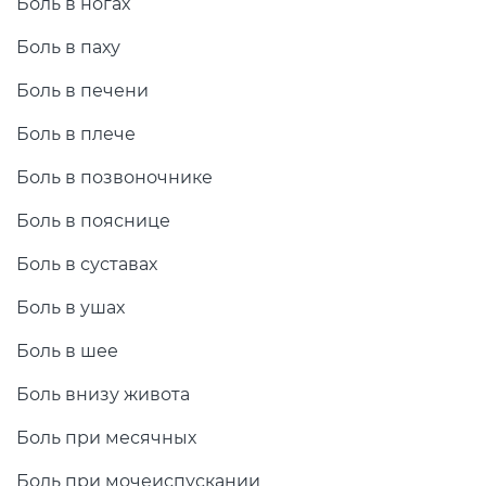
Боль в ногах
Боль в паху
Боль в печени
Боль в плече
Боль в позвоночнике
Боль в пояснице
Боль в суставах
Боль в ушах
Боль в шее
Боль внизу живота
Боль при месячных
Боль при мочеиспускании