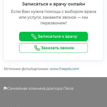
Записаться к врачу онлайн
Если Вам нужна помощь с выбором врача
или услуги, закажите звонок — мы
перезвоним!
Записаться к врачу
Заказать звонок
Источник фото/картинки:
www.freepik.com