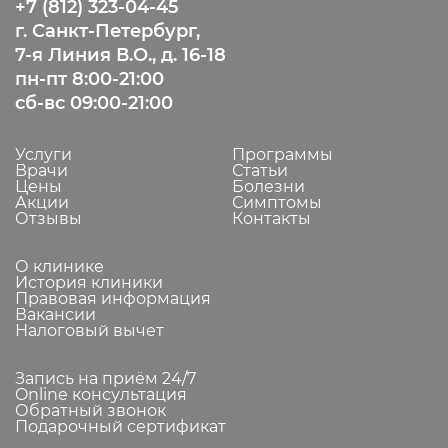
+7 (812) 323-04-45
г. Санкт-Петербург,
7-я Линия В.О., д. 16-18
пн-пт 8:00-21:00
сб-вс 09:00-21:00
Услуги
Программы
Врачи
Статьи
Цены
Болезни
Акции
Симптомы
Отзывы
Контакты
О клинике
История клиники
Правовая информация
Вакансии
Налоговый вычет
Запись на приём 24/7
Online консультация
Обратный звонок
Подарочный сертификат