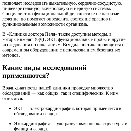
позволяет исследовать дыхательную, сердечно-сосудистую,
пищеварительную, мочеполовую и нервную системы.
Специалист по функциональной диагностике не назначает
лечение, но помогает определить состояние органов и
функциональные возможности организма.
В «Клинике доктора Пеля» также доступны методы, в
которые входят УЗДГ, ЭКГ, функциональные пробы и другие
исследования по показаниям. Вся диагностика проводится на
современном оборудовании с использованием безопасных
методов.
Какие виды исследований
применяются?
Врачи-диагносты нашей клиники проводят множество
обследований — как общих, так и специфических. К ним
относятся:
ЭКГ — электрокардиография, которая применяется в
обследовании сердца.
Эхокардиография — ультразвуковая оценка структуры и
функции сердца.