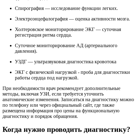
Спирография — исследование функции легких.
Электроэнцефалография — оценка активности мозга.
Холтеровское мониторирование ЭКГ — суточная
регистрация ритма сердца.
Суточное мониторирование АД (артериального
давления).
УЗДГ — ультразвуковая диагностика кровотока
ЭКГ с физической нагрузкой - проба для диагностики
работы сердца под нагрузкой.
При необходимости врач рекомендует дополнительные
методы, включая УЗИ, если требуется уточнить
анатомические изменения. Записаться на диагностику можно
по телефону или через официальный сайт, где также
размещена информация про цены на функциональную
диагностику и порядок обращения.
Когда нужно проводить диагностику?