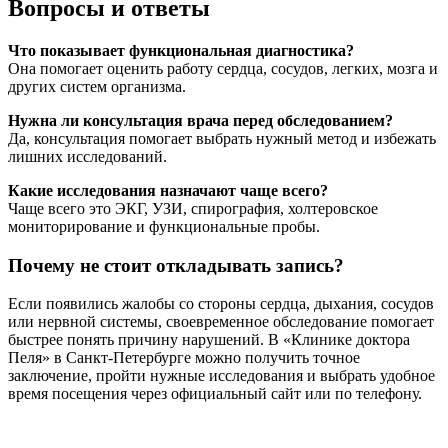
Вопросы и ответы
Что показывает функциональная диагностика?
Она помогает оценить работу сердца, сосудов, легких, мозга и
других систем организма.
Нужна ли консультация врача перед обследованием?
Да, консультация помогает выбрать нужный метод и избежать
лишних исследований.
Какие исследования назначают чаще всего?
Чаще всего это ЭКГ, УЗИ, спирография, холтеровское
мониторирование и функциональные пробы.
Почему не стоит откладывать запись?
Если появились жалобы со стороны сердца, дыхания, сосудов
или нервной системы, своевременное обследование помогает
быстрее понять причину нарушений. В «Клинике доктора
Пеля» в Санкт-Петербурге можно получить точное
заключение, пройти нужные исследования и выбрать удобное
время посещения через официальный сайт или по телефону.