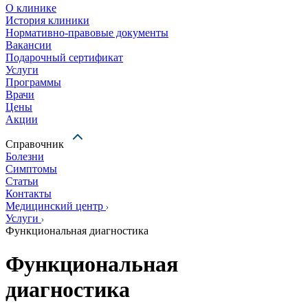
О клинике
История клиники
Нормативно-правовые документы
Вакансии
Подарочный сертификат
Услуги
Программы
Врачи
Цены
Акции
Справочник
Болезни
Симптомы
Статьи
Контакты
Медицинский центр
Услуги
Функциональная диагностика
Функциональная
диагностика