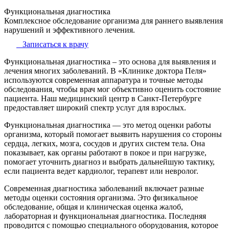
Функциональная диагностика
Комплексное обследование организма для раннего выявления
нарушений и эффективного лечения.
Записаться к врачу
Функциональная диагностика – это основа для выявления и
лечения многих заболеваний. В «Клинике доктора Пеля»
используются современная аппаратура и точные методы
обследования, чтобы врач мог объективно оценить состояние
пациента. Наш медицинский центр в Санкт-Петербурге
предоставляет широкий спектр услуг для взрослых.
Функциональная диагностика — это метод оценки работы
организма, который помогает выявить нарушения со стороны
сердца, легких, мозга, сосудов и других систем тела. Она
показывает, как органы работают в покое и при нагрузке,
помогает уточнить диагноз и выбрать дальнейшую тактику,
если пациента ведет кардиолог, терапевт или невролог.
Современная диагностика заболеваний включает разные
методы оценки состояния организма. Это физикальное
обследование, общая и клиническая оценка жалоб,
лабораторная и функциональная диагностика. Последняя
проводится с помощью специального оборудования, которое