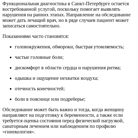
Функциональная диагностика в Санкт-Петербурге остается
востребованной услугой, поскольку помогает выявлять
нарушения на ранних этапах. Направление на обследование
может дать лечащий врач, но в ряде случаев пациент может
записаться самостоятельно.
Показаниями часто становятся:
головокружения, обмороки, быстрая утомляемость;
частые головные боли;
дискомфорт в области сердца и нарушения ритма;
одышка и ощущение нехватки воздуха;
отечность конечностей;
боли в пояснице или подреберье;
Обследование может быть важно и тогда, когда женщину
направляют на подготовку к беременности, а также если
требуется оценка состояния перед физической нагрузкой,
санаторным лечением или наблюдением по профилю
«гинекология».