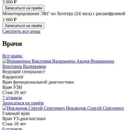
3 000 ₽
Записаться на приём
Мониторирование ЭКГ по Холтеру (24 часа) с расшифровкой
2 660 ₽
Записаться на приём
Смотреть все цены
Врачи
Все врачи
Акция
Вершинина
Виктория Валерьевна
Ведущий специалист
Кардиолог
Врач функциональной диагностики
Врач УЗИ
Стаж 19 лет
7 отзывов
Записаться на приём
Неклюдов Сергей Сергеевич
Главный врач
Врач УЗ-диагностики
Стаж 10 лет
6 отзывов