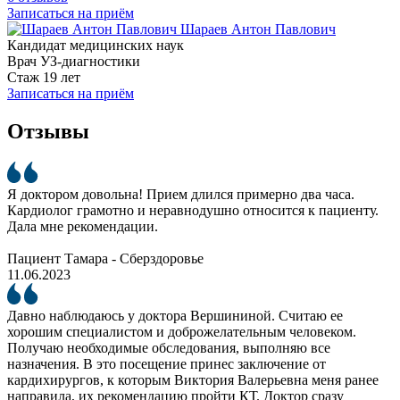
Записаться на приём
Шараев Антон Павлович
Кандидат медицинских наук
Врач УЗ-диагностики
Стаж 19 лет
Записаться на приём
Отзывы
Я доктором довольна! Прием длился примерно два часа.
Кардиолог грамотно и неравнодушно относится к пациенту.
Дала мне рекомендации.
Пациент Тамара - Сберздоровье
11.06.2023
Давно наблюдаюсь у доктора Вершининой. Считаю ее
хорошим специалистом и доброжелательным человеком.
Получаю необходимые обследования, выполняю все
назначения. В это посещение принес заключение от
кардихирургов, к которым Виктория Валерьевна меня ранее
направила, их рекомендацию пройти КТ. Доктор сразу