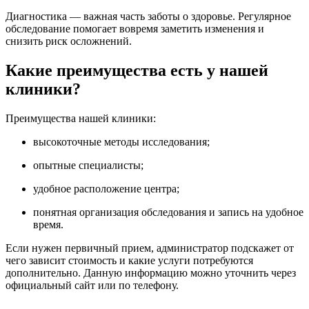
Диагностика — важная часть заботы о здоровье. Регулярное
обследование помогает вовремя заметить изменения и
снизить риск осложнений.
Какие преимущества есть у нашей
клиники?
Преимущества нашей клиники:
высокоточные методы исследования;
опытные специалисты;
удобное расположение центра;
понятная организация обследования и запись на удобное
время.
Если нужен первичный прием, администратор подскажет от
чего зависит стоимость и какие услуги потребуются
дополнительно. Данную информацию можно уточнить через
официальный сайт или по телефону.