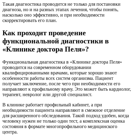
Такая диагностика проводится не только для постановки
диагноза, но и на разных этапах лечения, чтобы понять,
насколько оно эффективно, и при необходимости
скорректировать его план.
Как проходит проведение
функциональной диагностики в
«Клинике доктора Пеля»?
Функциональная диагностика в «Клинике доктора Пеля»
проводится на современном оборудовании
квалифицированными врачами, которые хорошо знают
особенности работы всех систем организма. Пациент
получает заключение, после чего при необходимости его
направляют к профильному врачу. Это может быть кардиолог,
терапевт, невролог или другой специалист.
В клинике работает профильный кабинет, а при
необходимости пациента направляют в смежное отделение
для расширенного обследования. Такой подход удобен, когда
человеку нужен не только один тест, а комплексная оценка
состояния в формате многопрофильного медицинского
центра.