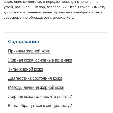
выделение кожного сала нередко приводит к появлению
угрей, расширенных пор, воспалений. Чтобы сохранить кожу
здоровой и ухоженной, важно правильно подобрать уход и
своевременно обращаться к специалисту.
Содержание
Причины жирной кожи
Жирная кожа: основные признаки
Типы жирной кожи
Диагностика состояния кожи
Методы лечения жирной кожи
Жирная кожа головы: что делать?
Когда обращаться к специалисту?