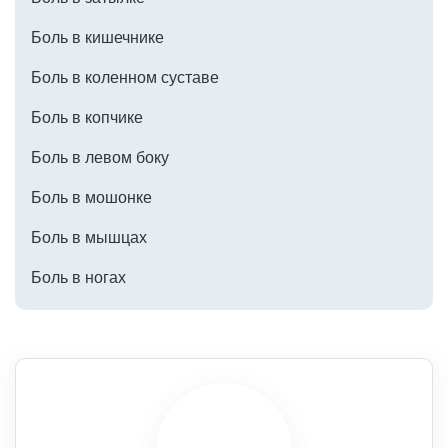
Боль в кишечнике
Боль в коленном суставе
Боль в копчике
Боль в левом боку
Боль в мошонке
Боль в мышцах
Боль в ногах