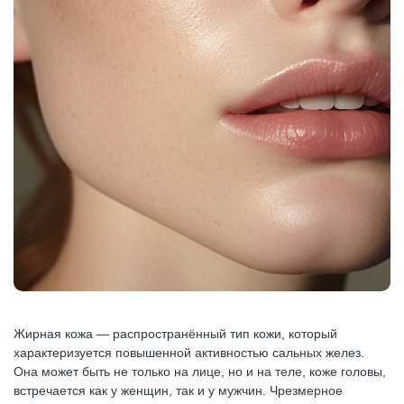
Жирная кожа — распространённый тип кожи, который
характеризуется повышенной активностью сальных желез.
Она может быть не только на лице, но и на теле, коже головы,
встречается как у женщин, так и у мужчин. Чрезмерное