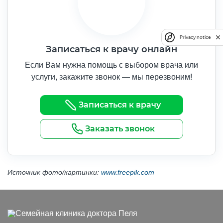
Privacy notice
Записаться к врачу онлайн
Если Вам нужна помощь с выбором врача или
услуги, закажите звонок — мы перезвоним!
Записаться к врачу
Заказать звонок
Источник фото/картинки:
www.freepik.com