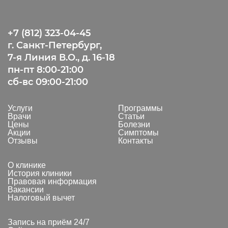
+7 (812) 323-04-45
г. Санкт-Петербург,
7-я Линия В.О., д. 16-18
пн-пт 8:00-21:00
сб-вс 09:00-21:00
Услуги
Программы
Врачи
Статьи
Цены
Болезни
Акции
Симптомы
Отзывы
Контакты
О клинике
История клиники
Правовая информация
Вакансии
Налоговый вычет
Запись на приём 24/7