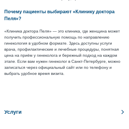
Почему пациенты выбирают «Клинику доктора
Пеля»?
«Клиника доктора Пеля» — это клиника, где женщина может
получить профессиональную помощь по направлению
гинекология в удобном формате. Здесь доступны услуги
врача, профилактические и лечебные процедуры, понятная
цена на приём у гинеколога и бережный подход на каждом
этапе. Если вам нужен гинеколог в Санкт-Петербурге, можно
записаться через официальный сайт или по телефону и
выбрать удобное время визита.
Услуги
Антицеллюлитное обертывание