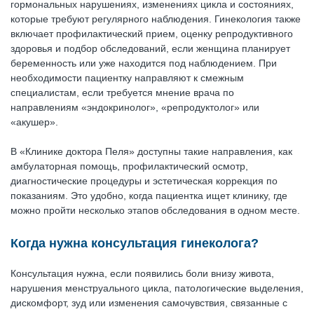
гормональных нарушениях, изменениях цикла и состояниях,
которые требуют регулярного наблюдения. Гинекология также
включает профилактический прием, оценку репродуктивного
здоровья и подбор обследований, если женщина планирует
беременность или уже находится под наблюдением. При
необходимости пациентку направляют к смежным
специалистам, если требуется мнение врача по
направлениям «эндокринолог», «репродуктолог» или
«акушер».
В «Клинике доктора Пеля» доступны такие направления, как
амбулаторная помощь, профилактический осмотр,
диагностические процедуры и эстетическая коррекция по
показаниям. Это удобно, когда пациентка ищет клинику, где
можно пройти несколько этапов обследования в одном месте.
Когда нужна консультация гинеколога?
Консультация нужна, если появились боли внизу живота,
нарушения менструального цикла, патологические выделения,
дискомфорт, зуд или изменения самочувствия, связанные с