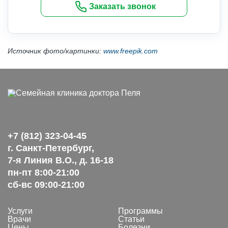
Заказать звонок
Источник фото/картинки:
www.freepik.com
+7 (812) 323-04-45
г. Санкт-Петербург,
7-я Линия В.О., д. 16-18
пн-пт 8:00-21:00
сб-вс 09:00-21:00
Услуги
Программы
Врачи
Статьи
Цены
Болезни