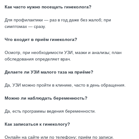
Как часто нужно посещать гинеколога?
Для профилактики — раз в год даже без жалоб; при
симптомах — сразу.
Что входит в приём гинеколога?
Осмотр, при необходимости УЗИ, мазки и анализы; план
обследования определяет врач.
Делаете ли УЗИ малого таза на приёме?
Да, УЗИ можно пройти в клинике, часто в день обращения.
Можно ли наблюдать беременность?
Да, есть программы ведения беременности.
Как записаться к гинекологу?
Онлайн на сайте или по телефону; приём по записи.