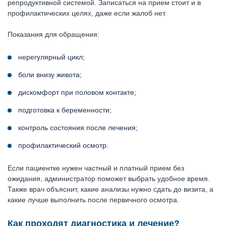
репродуктивной системой. Записаться на прием стоит и в
профилактических целях, даже если жалоб нет.
Показания для обращения:
нерегулярный цикл;
боли внизу живота;
дискомфорт при половом контакте;
подготовка к беременности;
контроль состояния после лечения;
профилактический осмотр.
Если пациентке нужен частный и платный прием без
ожидания, администратор поможет выбрать удобное время.
Также врач объяснит, какие анализы нужно сдать до визита, а
какие лучше выполнить после первичного осмотра.
Как проходят диагностика и лечение?