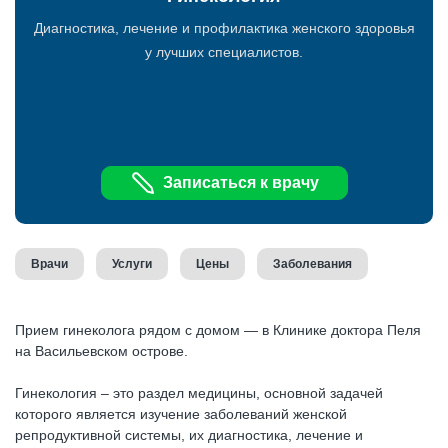
Диагностика, лечение и профилактика женского здоровья
у лучших специалистов.
Записаться к врачу
Врачи
Услуги
Цены
Заболевания
Прием гинеколога рядом с домом — в Клинике доктора Пеля
на Васильевском острове.
Гинекология – это раздел медицины, основной задачей
которого является изучение заболеваний женской
репродуктивной системы, их диагностика, лечение и