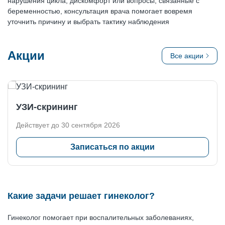
нарушения цикла, дискомфорт или вопросы, связанные с
беременностью, консультация врача помогает вовремя
уточнить причину и выбрать тактику наблюдения
Акции
Все акции
УЗИ-скрининг
Действует до 30 сентября 2026
Записаться по акции
Какие задачи решает гинеколог?
Гинеколог помогает при воспалительных заболеваниях,