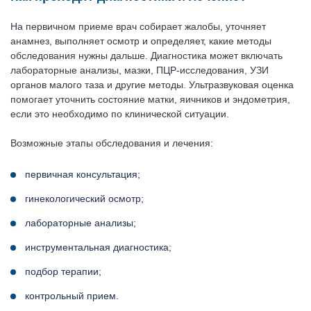
На первичном приеме врач собирает жалобы, уточняет
анамнез, выполняет осмотр и определяет, какие методы
обследования нужны дальше. Диагностика может включать
лабораторные анализы, мазки, ПЦР-исследования, УЗИ
органов малого таза и другие методы. Ультразвуковая оценка
помогает уточнить состояние матки, яичников и эндометрия,
если это необходимо по клинической ситуации.
Возможные этапы обследования и лечения:
первичная консультация;
гинекологический осмотр;
лабораторные анализы;
инструментальная диагностика;
подбор терапии;
контрольный прием.