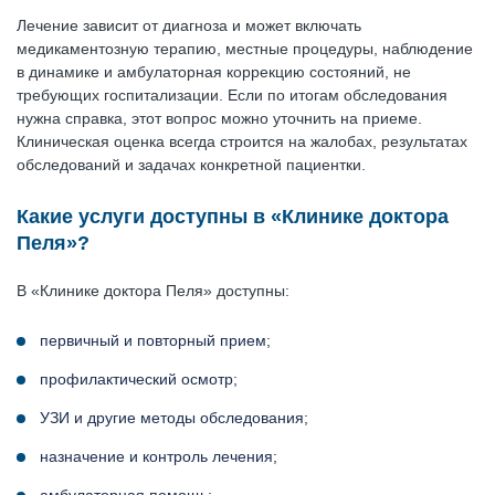
Лечение зависит от диагноза и может включать
медикаментозную терапию, местные процедуры, наблюдение
в динамике и амбулаторная коррекцию состояний, не
требующих госпитализации. Если по итогам обследования
нужна справка, этот вопрос можно уточнить на приеме.
Клиническая оценка всегда строится на жалобах, результатах
обследований и задачах конкретной пациентки.
Какие услуги доступны в «Клинике доктора
Пеля»?
В «Клинике доктора Пеля» доступны:
первичный и повторный прием;
профилактический осмотр;
УЗИ и другие методы обследования;
назначение и контроль лечения;