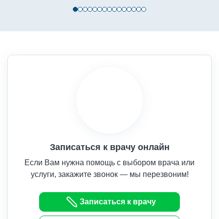
Записаться к врачу онлайн
Если Вам нужна помощь с выбором врача или
услуги, закажите звонок — мы перезвоним!
Записаться к врачу