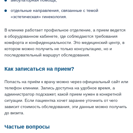
амбулаторная помощь;
отдельные направления, связанные с темой
«эстетическая» гинекология.
В клинике работает профильное отделение, а прием ведется
в оборудованном кабинете, где соблюдаются требования
комфорта и конфиденциальности. Это медицинский центр, в
котором можно получить не только консультацию, но и
последовательный маршрут обследования.
Как записаться на прием?
Попасть на приём к врачу можно через официальный сайт или
телефон клиники. Запись доступна на удобное время, а
администратор подскажет, какой прием нужен в конкретной
ситуации. Если пациентка хочет заранее уточнить от чего
зависит стоимость обследования, эти данные можно получить
до визита.
Частые вопросы