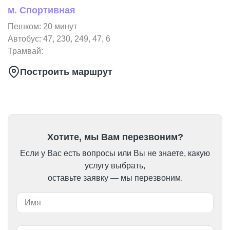
м. Спортивная
Пешком: 20 минут
Автобус: 47, 230, 249, 47, 6
Трамвай:
Построить маршрут
Хотите, мы Вам перезвоним?
Если у Вас есть вопросы или Вы не знаете, какую
услугу выбрать,
оставьте заявку — мы перезвоним.