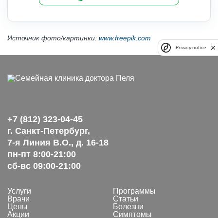
Источник фото/картинки:
www.freepik.com
Privacy notice
+7 (812) 323-04-45
г. Санкт-Петербург,
7-я Линия В.О., д. 16-18
пн-пт 8:00-21:00
сб-вс 09:00-21:00
Услуги
Программы
Врачи
Статьи
Цены
Болезни
Акции
Симптомы