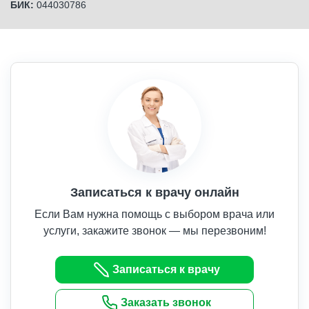
БИК:
044030786
Записаться к врачу онлайн
Если Вам нужна помощь с выбором врача или
услуги, закажите звонок — мы перезвоним!
Записаться к врачу
Заказать звонок