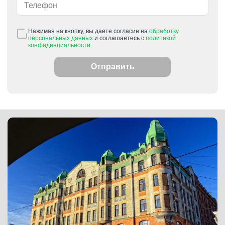
Нажимая на кнопку, вы даете согласие на
обработку
персональных данных
и соглашаетесь с
политикой
конфиденциальности