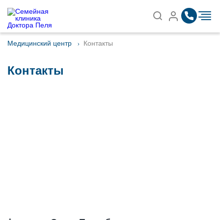
Записаться на приём
Найти
Медицинский центр
Контакты
Контакты