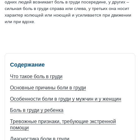
одних людей возникает боль в груди посередине, у других –
сильная боль в груди справа или слева, у третьих она носит
характер колющей или ноющей и усиливается при движении
или при вдохе.
Содержание
Что такое боль в груди
Основные причины боли в груди
Особенности боли в груди у мужчин и у женщин
Боль в груди у ребенка
Тревожные признаки, требующие экстренной
помощи
Диагностика боли в груди