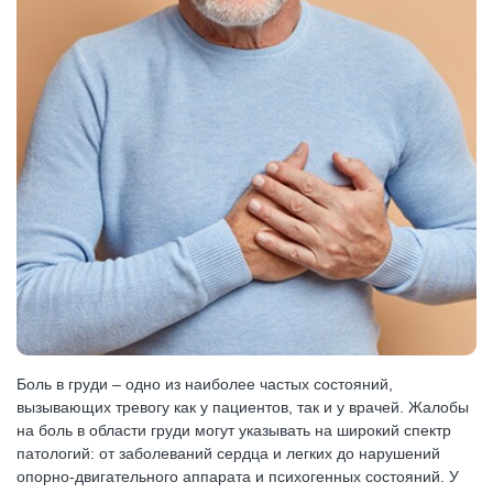
Боль в груди – одно из наиболее частых состояний,
вызывающих тревогу как у пациентов, так и у врачей. Жалобы
на боль в области груди могут указывать на широкий спектр
патологий: от заболеваний сердца и легких до нарушений
опорно-двигательного аппарата и психогенных состояний. У