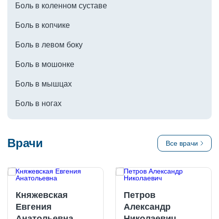
Боль в коленном суставе
Боль в копчике
Боль в левом боку
Боль в мошонке
Боль в мышцах
Боль в ногах
Врачи
Все врачи
Княжевская
Петров
Евгения
Александр
Анатольевна
Николаевич