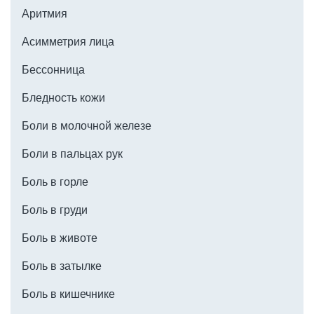
Аритмия
Асимметрия лица
Бессонница
Бледность кожи
Боли в молочной железе
Боли в пальцах рук
Боль в горле
Боль в груди
Боль в животе
Боль в затылке
Боль в кишечнике