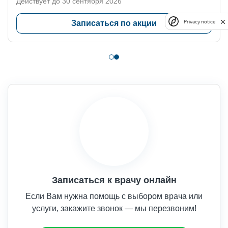
Действует до 30 сентября 2026
Privacy notice
Записаться по акции
Записаться к врачу онлайн
Если Вам нужна помощь с выбором врача или
услуги, закажите звонок — мы перезвоним!