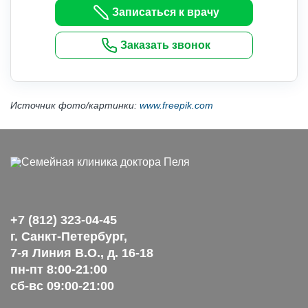
Записаться к врачу
Заказать звонок
Источник фото/картинки:
www.freepik.com
+7 (812) 323-04-45
г. Санкт-Петербург,
7-я Линия В.О., д. 16-18
пн-пт 8:00-21:00
сб-вс 09:00-21:00