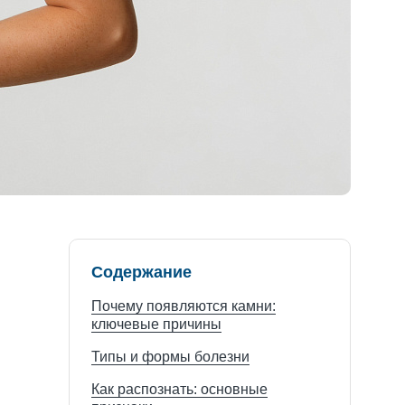
Содержание
Почему появляются камни:
ключевые причины
Типы и формы болезни
Как распознать: основные