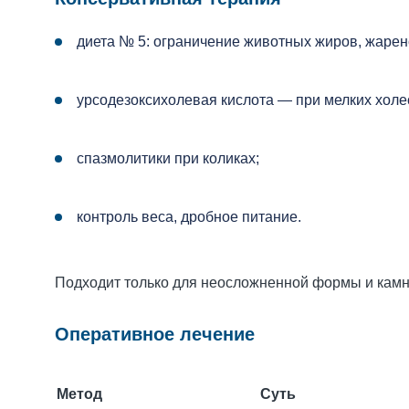
диета № 5: ограничение животных жиров, жарен
урсодезоксихолевая кислота — при мелких холе
спазмолитики при коликах;
контроль веса, дробное питание.
Подходит только для неосложненной формы и камн
Оперативное лечение
Метод
Суть