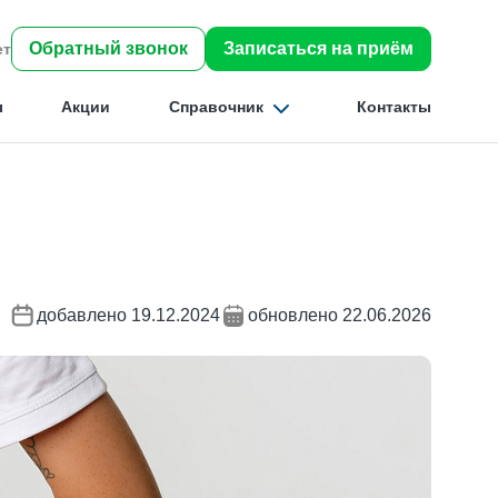
Обратный звонок
Записаться на приём
ет
ы
Акции
Справочник
Контакты
Найти
добавлено 19.12.2024
обновлено 22.06.2026