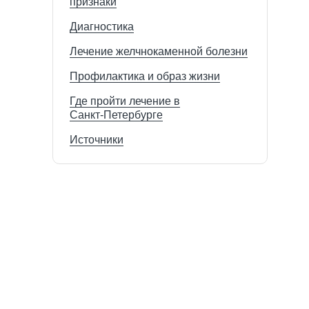
признаки
Диагностика
Лечение желчнокаменной болезни
Профилактика и образ жизни
Где пройти лечение в
Санкт‑Петербурге
Источники