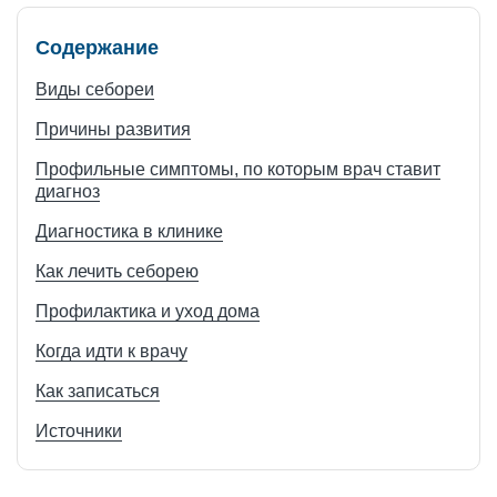
Содержание
Виды себореи
Причины развития
Профильные симптомы, по которым врач ставит
диагноз
Диагностика в клинике
Как лечить себорею
Профилактика и уход дома
Когда идти к врачу
Как записаться
Источники