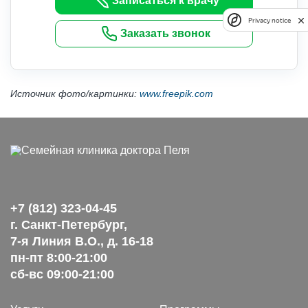
Записаться к врачу
Privacy notice
Заказать звонок
Источник фото/картинки:
www.freepik.com
+7 (812) 323-04-45
г. Санкт-Петербург,
7-я Линия В.О., д. 16-18
пн-пт 8:00-21:00
сб-вс 09:00-21:00