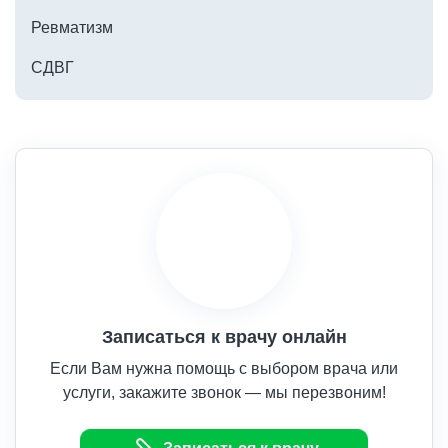
Ревматизм
СДВГ
Записаться к врачу онлайн
Если Вам нужна помощь с выбором врача или
услуги, закажите звонок — мы перезвоним!