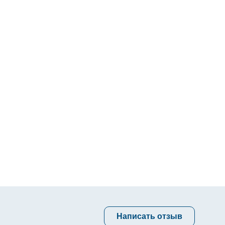
Написать отзыв