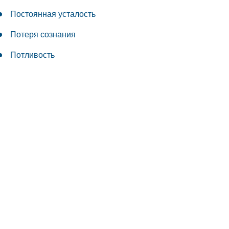
Постоянная усталость
Потеря сознания
Потливость