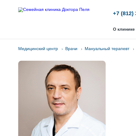
+7 (812)
О клинике
Медицинский центр
Врачи
Мануальный терапевт