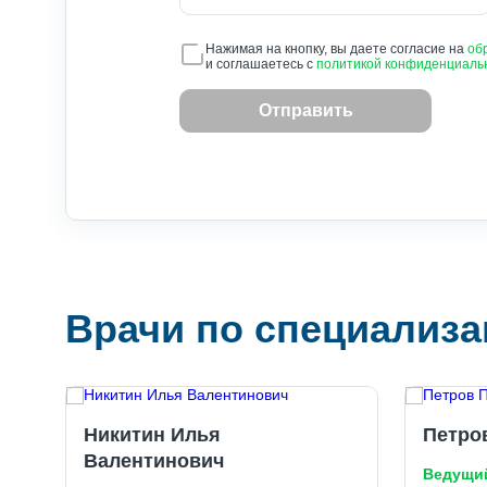
Нажимая на кнопку, вы даете согласие на
об
и соглашаетесь с
политикой конфиденциаль
Врачи по специализа
Никитин Илья
Петро
Валентинович
Ведущи