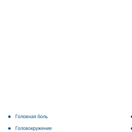
Головная боль
Головокружение