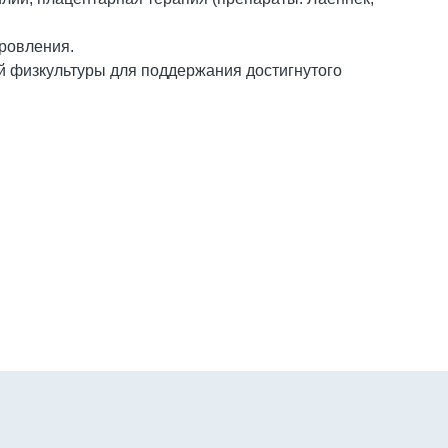
ровления.
й физкультуры для поддержания достигнутого