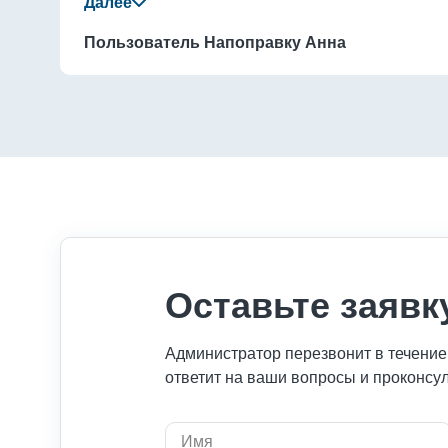
Пользователь Напоправку Анна
Оставьте заявк
Администратор перезвонит в течение 
ответит на ваши вопросы и проконсул