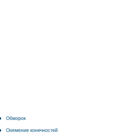
Обморок
Онемение конечностей