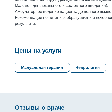
Мэлсмон для локального и системного введения).
Амбулаторное ведение пациента до полного выздо
Рекомендации по питанию, образу жизни и лечебно
результата.
Цены на услуги
Мануальная терапия
Неврология
Отзывы о враче