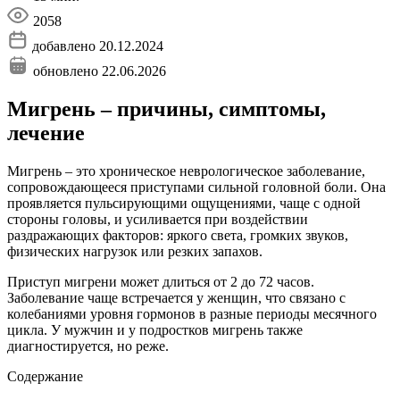
2058
добавлено 20.12.2024
обновлено 22.06.2026
Мигрень – причины, симптомы,
лечение
Мигрень – это хроническое неврологическое заболевание,
сопровождающееся приступами сильной головной боли. Она
проявляется пульсирующими ощущениями, чаще с одной
стороны головы, и усиливается при воздействии
раздражающих факторов: яркого света, громких звуков,
физических нагрузок или резких запахов.
Приступ мигрени может длиться от 2 до 72 часов.
Заболевание чаще встречается у женщин, что связано с
колебаниями уровня гормонов в разные периоды месячного
цикла. У мужчин и у подростков мигрень также
диагностируется, но реже.
Содержание