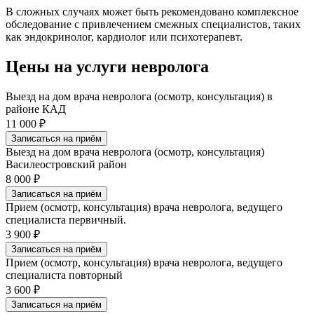
В сложных случаях может быть рекомендовано комплексное
обследование с привлечением смежных специалистов, таких
как эндокринолог, кардиолог или психотерапевт.
Цены на услуги невролога
Выезд на дом врача невролога (осмотр, консультация) в
районе КАД
11 000 ₽
Записаться на приём
Выезд на дом врача невролога (осмотр, консультация)
Василеостровский район
8 000 ₽
Записаться на приём
Прием (осмотр, консультация) врача невролога, ведущего
специалиста первичный.
3 900 ₽
Записаться на приём
Прием (осмотр, консультация) врача невролога, ведущего
специалиста повторный
3 600 ₽
Записаться на приём