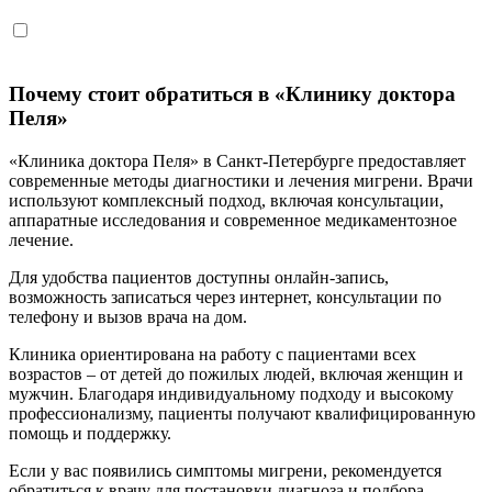
Почему стоит обратиться в «Клинику доктора
Пеля»
«Клиника доктора Пеля» в Санкт-Петербурге предоставляет
современные методы диагностики и лечения мигрени. Врачи
используют комплексный подход, включая консультации,
аппаратные исследования и современное медикаментозное
лечение.
Для удобства пациентов доступны онлайн-запись,
возможность записаться через интернет, консультации по
телефону и вызов врача на дом.
Клиника ориентирована на работу с пациентами всех
возрастов – от детей до пожилых людей, включая женщин и
мужчин. Благодаря индивидуальному подходу и высокому
профессионализму, пациенты получают квалифицированную
помощь и поддержку.
Если у вас появились симптомы мигрени, рекомендуется
обратиться к врачу для постановки диагноза и подбора