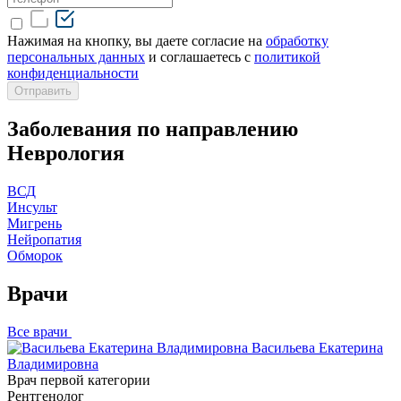
Нажимая на кнопку, вы даете согласие на
обработку
персональных данных
и соглашаетесь с
политикой
конфиденциальности
Заболевания по направлению
Неврология
ВСД
Инсульт
Мигрень
Нейропатия
Обморок
Врачи
Все врачи
Васильева Екатерина
Владимировна
Врач первой категории
Рентгенолог