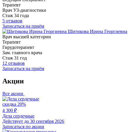
Терапевт
Врач УЗ-диагностики
Стаж 34 года
5 отзывов
Записаться на приём
Шитикова Ирина Георгиевна
Врач высшей категории
Терапевт
Гирудотерапевт
Зам. главного врача
Стаж 31 год
12 отзывов
Записаться на приём
Акции
Все акции
скидка 20%
4 300 ₽
Дела сердечные
Действует до 30 сентября 2026
Записаться по акции