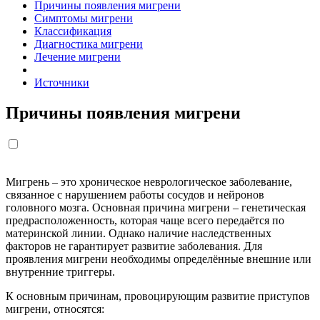
Причины появления мигрени
Симптомы мигрени
Классификация
Диагностика мигрени
Лечение мигрени
Источники
Причины появления мигрени
Мигрень – это хроническое неврологическое заболевание,
связанное с нарушением работы сосудов и нейронов
головного мозга. Основная причина мигрени – генетическая
предрасположенность, которая чаще всего передаётся по
материнской линии. Однако наличие наследственных
факторов не гарантирует развитие заболевания. Для
проявления мигрени необходимы определённые внешние или
внутренние триггеры.
К основным причинам, провоцирующим развитие приступов
мигрени, относятся: