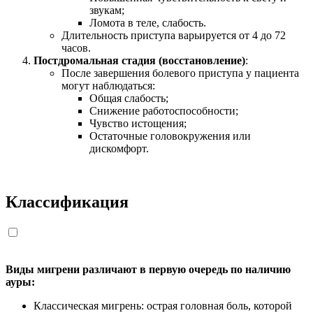
звукам;
Ломота в теле, слабость.
Длительность приступа варьируется от 4 до 72
часов.
Постдромальная стадия (восстановление)
:
После завершения болевого приступа у пациента
могут наблюдаться:
Общая слабость;
Снижение работоспособности;
Чувство истощения;
Остаточные головокружения или
дискомфорт.
Классификация
Виды мигрени различают в первую очередь по наличию
ауры:
Классическая мигрень: острая головная боль, которой