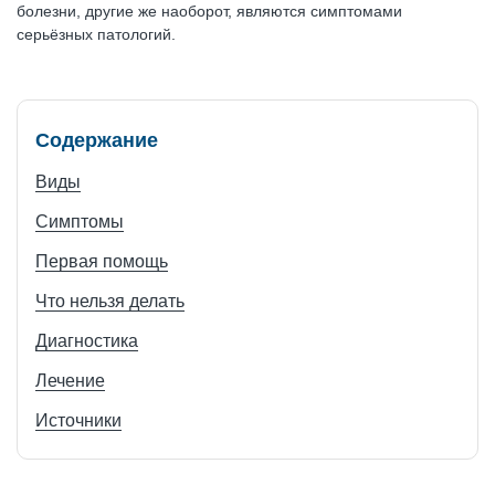
болезни, другие же наоборот, являются симптомами
серьёзных патологий.
Содержание
Виды
Симптомы
Первая помощь
Что нельзя делать
Диагностика
Лечение
Источники