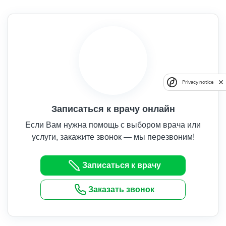
Privacy notice
Записаться к врачу онлайн
Если Вам нужна помощь с выбором врача или
услуги, закажите звонок — мы перезвоним!
Записаться к врачу
Заказать звонок