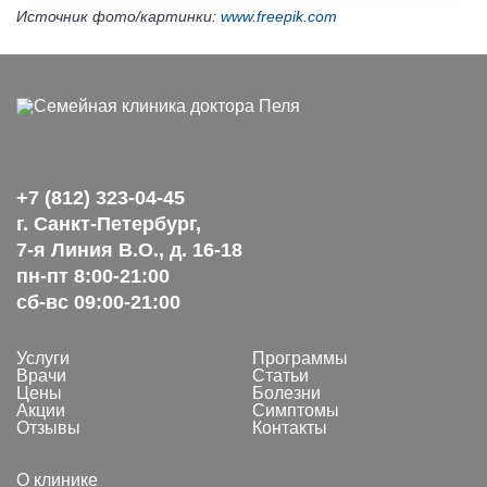
Источник фото/картинки:
www.freepik.com
+7 (812) 323-04-45
г. Санкт-Петербург,
7-я Линия В.О., д. 16-18
пн-пт 8:00-21:00
сб-вс 09:00-21:00
Услуги
Программы
Врачи
Статьи
Цены
Болезни
Акции
Симптомы
Отзывы
Контакты
О клинике