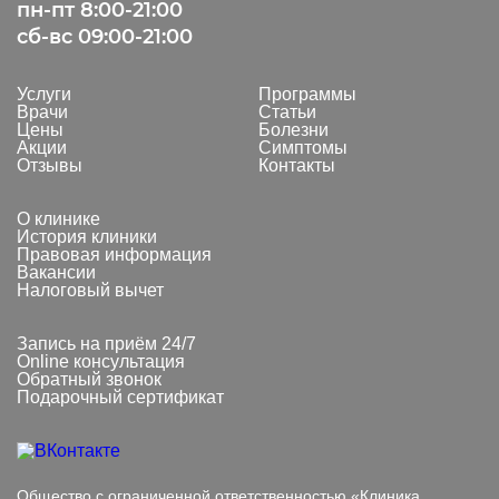
пн-пт 8:00-21:00
сб-вс 09:00-21:00
Услуги
Программы
Врачи
Статьи
Цены
Болезни
Акции
Симптомы
Отзывы
Контакты
О клинике
История клиники
Правовая информация
Вакансии
Налоговый вычет
Запись на приём 24/7
Online консультация
Обратный звонок
Подарочный сертификат
Общество с ограниченной ответственностью «Клиника