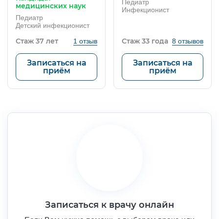
Педиатр
медицинских наук
Инфекционист
Педиатр
Детский инфекционист
Стаж 37 лет
Стаж 33 года
1 отзыв
8 отзывов
Записаться на
Записаться на
приём
приём
Записаться к врачу онлайн