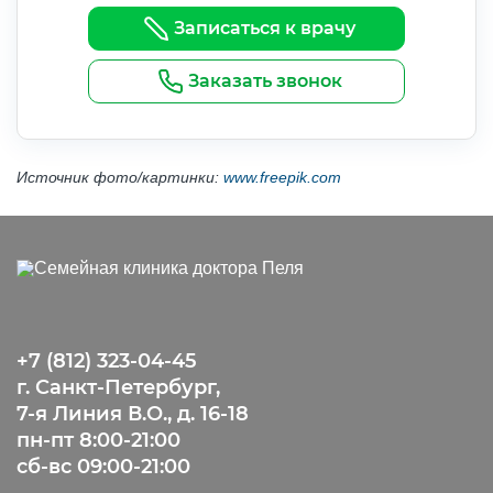
Записаться к врачу
Заказать звонок
Источник фото/картинки:
www.freepik.com
+7 (812) 323-04-45
г. Санкт-Петербург,
7-я Линия В.О., д. 16-18
пн-пт 8:00-21:00
сб-вс 09:00-21:00