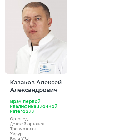
Казаков Алексей
Александрович
Врач первой
квалификационной
категории
Ортопед
Детский ортопед
Травматолог
Хирург
Врач УЗИ