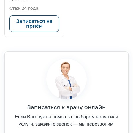
Стаж 24 года
Записаться на
приём
Записаться к врачу онлайн
Если Вам нужна помощь с выбором врача или
услуги, закажите звонок — мы перезвоним!