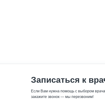
Записаться к вра
Если Вам нужна помощь с выбором врача 
закажите звонок — мы перезвоним!