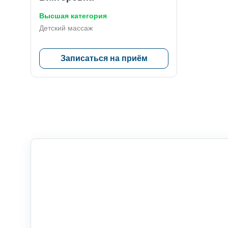
Высшая категория
Детский массаж
Записаться на приём