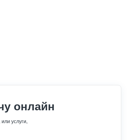
чу онлайн
или услуги,