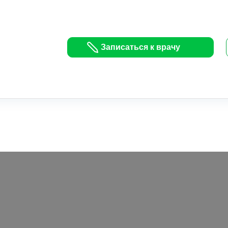
Записаться к врачу