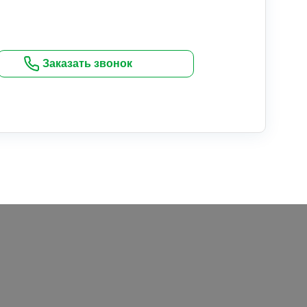
Заказать звонок