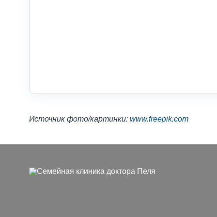
Источник фото/картинки:
www.freepik.com