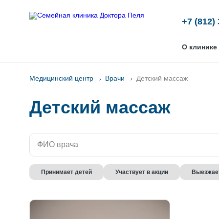
+7 (812)
О клинике
Медицинский центр
Врачи
Детский массаж
Детский массаж
Принимает детей
Участвует в акции
Выезжает