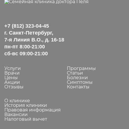
+7 (812) 323-04-45
г. Санкт-Петербург,
7-я Линия В.О., д. 16-18
пн-пт 8:00-21:00
сб-вс 09:00-21:00
Услуги
Программы
Врачи
Статьи
Цены
Болезни
Акции
Симптомы
Отзывы
Контакты
О клинике
История клиники
Правовая информация
Вакансии
Налоговый вычет