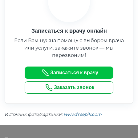
Записаться к врачу онлайн
Если Вам нужна помощь с выбором врача
или услуги, закажите звонок — мы
перезвоним!
Записаться к врачу
Заказать звонок
Источник фото/картинки:
www.freepik.com