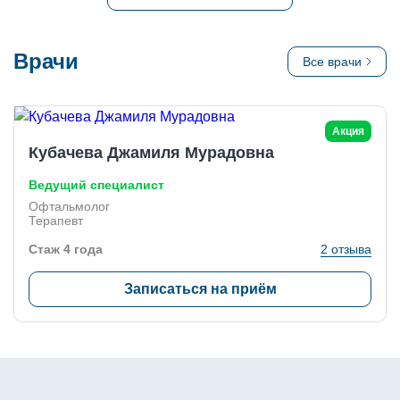
Врачи
Все врачи
Акция
Кубачева Джамиля Мурадовна
Ведущий специалист
Офтальмолог
Терапевт
Стаж 4 года
2 отзыва
Записаться на приём