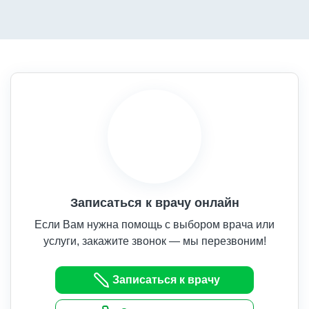
Записаться к врачу онлайн
Если Вам нужна помощь с выбором врача или
услуги, закажите звонок — мы перезвоним!
Записаться к врачу