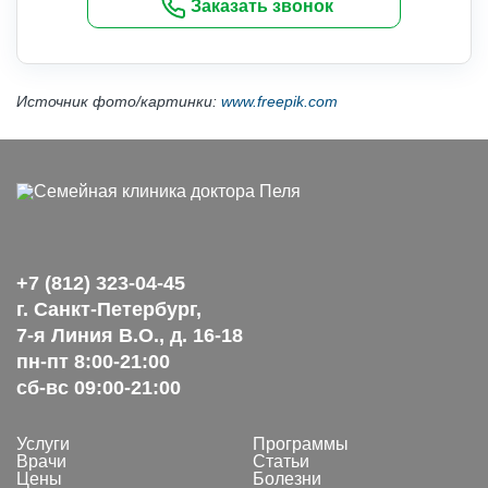
Заказать звонок
Источник фото/картинки:
www.freepik.com
+7 (812) 323-04-45
г. Санкт-Петербург,
7-я Линия В.О., д. 16-18
пн-пт 8:00-21:00
сб-вс 09:00-21:00
Услуги
Программы
Врачи
Статьи
Цены
Болезни