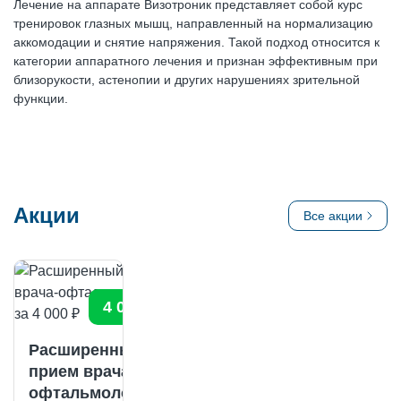
Лечение на аппарате Визотроник представляет собой курс
тренировок глазных мышц, направленный на нормализацию
аккомодации и снятие напряжения. Такой подход относится к
категории аппаратного лечения и признан эффективным при
близорукости, астенопии и других нарушениях зрительной
функции.
Акции
Все акции
4 000 ₽
Расширенный
прием врача-
офтальмолога