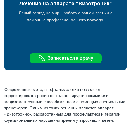
Лечение на аппарате "Визотроник"
Ясный взгляд на мир – забота о вашем зрении с
помощью профессионального подхода!
Записаться к врачу
Современные методы офтальмологии позволяют
корректировать зрение не только хирургическими или
медикаментозными способами, но и с помощью специальных
тренажеров. Одним из таких решений является аппарат
«Визотроник», разработанный для профилактики и терапии
функциональных нарушений зрения у взрослых и детей.