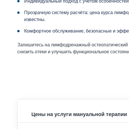
Индивидуальный подход с учётом особенностей
Прозрачную систему расчёта: цена курса лимф
известны.
Комфортное обслуживание, безопасные и эффе
Запишитесь на лимфодренажный остеопатический м
снизить отеки и улучшить функциональное состояни
Цены на услуги мануальной терапии