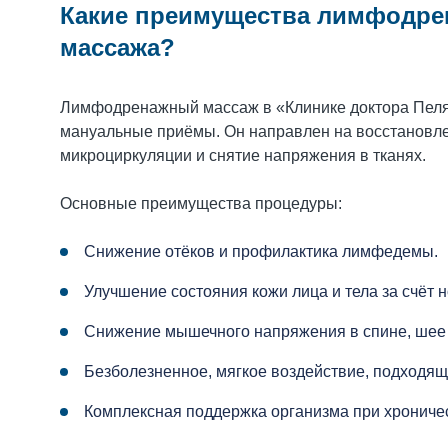
Какие преимущества лимфодрен
массажа?
Лимфодренажный массаж в «Клинике доктора Пеля» 
мануальные приёмы. Он направлен на восстановле
микроциркуляции и снятие напряжения в тканях.
Основные преимущества процедуры:
Снижение отёков и профилактика лимфедемы.
Улучшение состояния кожи лица и тела за счёт
Снижение мышечного напряжения в спине, шее 
Безболезненное, мягкое воздействие, подходящ
Комплексная поддержка организма при хрониче