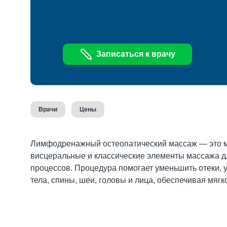
Записаться к врачу
Врачи
Цены
Лимфодренажный остеопатический массаж — это ма
висцеральные и классические элементы массажа 
процессов. Процедура помогает уменьшить отеки, 
тела, спины, шеи, головы и лица, обеспечивая мягк