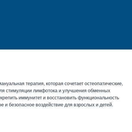
нуальная терапия, которая сочетает остеопатические,
для стимуляции лимфотока и улучшения обменных
укрепить иммунитет и восстановить функциональность
ое и безопасное воздействие для взрослых и детей.