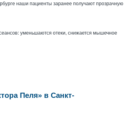
ербурге наши пациенты заранее получают прозрачную
сеансов: уменьшаются отеки, снижается мышечное
тора Пеля» в Санкт-