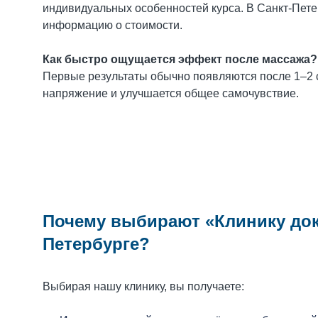
индивидуальных особенностей курса. В Санкт-Пет
информацию о стоимости.
Как быстро ощущается эффект после массажа?
Первые результаты обычно появляются после 1–2 
напряжение и улучшается общее самочувствие.
Почему выбирают «Клинику док
Петербурге?
Выбирая нашу клинику, вы получаете: