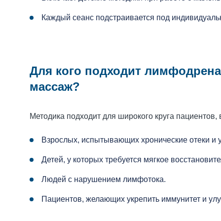
Каждый сеанс подстраивается под индивидуальн
Для кого подходит лимфодрен
массаж?
Методика подходит для широкого круга пациентов, 
Взрослых, испытывающих хронические отеки и у
Детей, у которых требуется мягкое восстановит
Людей с нарушением лимфотока.
Пациентов, желающих укрепить иммунитет и улу