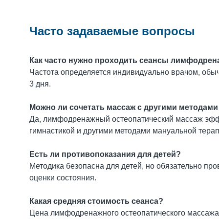
Часто задаваемые вопросы
Как часто нужно проходить сеансы лимфодрен
Частота определяется индивидуально врачом, обычн
3 дня.
Можно ли сочетать массаж с другими методами
Да, лимфодренажный остеопатический массаж эфф
гимнастикой и другими методами мануальной терап
Есть ли противопоказания для детей?
Методика безопасна для детей, но обязательно пр
оценки состояния.
Какая средняя стоимость сеанса?
Цена лимфодренажного остеопатического массажа за