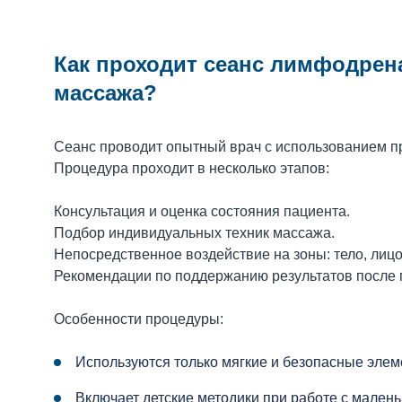
Как проходит сеанс лимфодрен
массажа?
Сеанс проводит опытный врач с использованием п
Процедура проходит в несколько этапов:
Консультация и оценка состояния пациента.
Подбор индивидуальных техник массажа.
Непосредственное воздействие на зоны: тело, лицо,
Рекомендации по поддержанию результатов после 
Особенности процедуры:
Используются только мягкие и безопасные эле
Включает детские методики при работе с мален