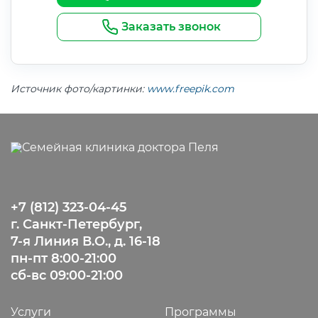
Заказать звонок
Источник фото/картинки:
www.freepik.com
+7 (812) 323-04-45
г. Санкт-Петербург,
7-я Линия В.О., д. 16-18
пн-пт 8:00-21:00
сб-вс 09:00-21:00
Услуги
Программы