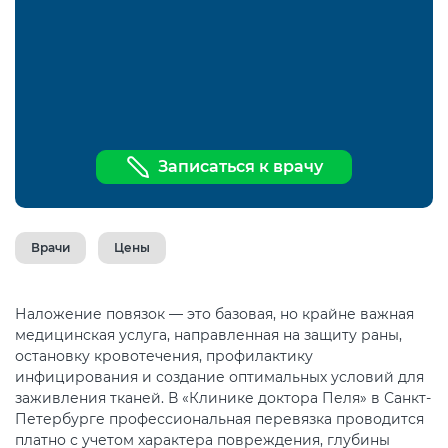
Записаться к врачу
Врачи
Цены
Наложение повязок — это базовая, но крайне важная
медицинская услуга, направленная на защиту раны,
остановку кровотечения, профилактику
инфицирования и создание оптимальных условий для
заживления тканей. В «Клинике доктора Пеля» в Санкт-
Петербурге профессиональная перевязка проводится
платно с учетом характера повреждения, глубины