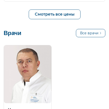
Смотреть все цены
Врачи
Все врачи