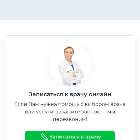
Записаться к врачу онлайн
Если Вам нужна помощь с выбором врача
или услуги, закажите звонок — мы
перезвоним!
Записаться к врачу