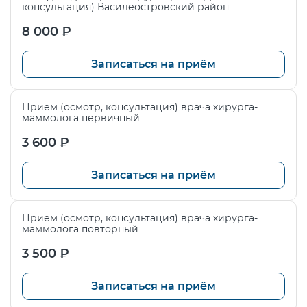
консультация) Василеостровский район
на каждом этапе лечения.
8 000 ₽
Записаться на приём
Прием (осмотр, консультация) врача хирурга-
маммолога первичный
3 600 ₽
Записаться на приём
Прием (осмотр, консультация) врача хирурга-
маммолога повторный
3 500 ₽
Записаться на приём