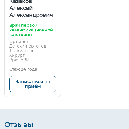
Казаков
Алексей
Александрович
Врач первой
квалификационной
категории
Ортопед
Детский ортопед
Травматолог
Хирург
Врач УЗИ
Стаж 24 года
Записаться на
приём
Отзывы