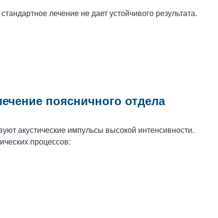
 стандартное лечение не дает устойчивого результата.
лечение поясничного отдела
вуют акустические импульсы высокой интенсивности.
ических процессов: