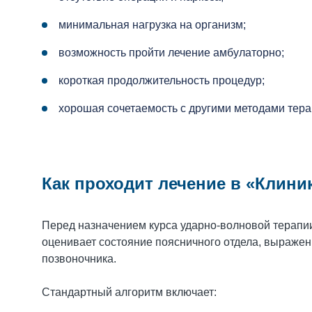
минимальная нагрузка на организм;
возможность пройти лечение амбулаторно;
короткая продолжительность процедур;
хорошая сочетаемость с другими методами тера
Как проходит лечение в «Клини
Перед назначением курса ударно-волновой терапи
оценивает состояние поясничного отдела, выраже
позвоночника.
Стандартный алгоритм включает: