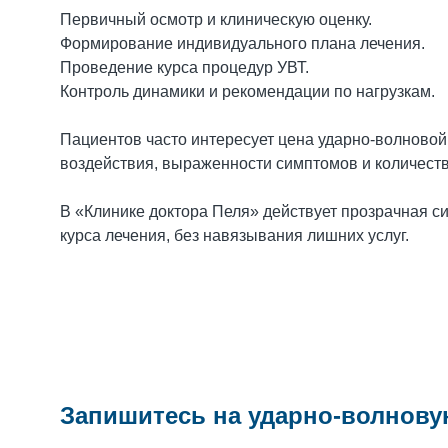
Первичный осмотр и клиническую оценку.
Формирование индивидуального плана лечения.
Проведение курса процедур УВТ.
Контроль динамики и рекомендации по нагрузкам.
Пациентов часто интересует цена ударно-волновой 
воздействия, выраженности симптомов и количеств
В «Клинике доктора Пеля» действует прозрачная с
курса лечения, без навязывания лишних услуг.
Запишитесь на ударно-волнову