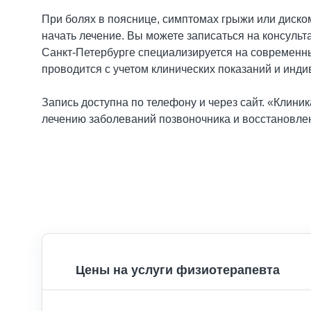
При болях в пояснице, симптомах грыжи или диск
начать лечение. Вы можете записаться на консульт
Санкт-Петербурге специализируется на современн
проводится с учетом клинических показаний и инд
Запись доступна по телефону и через сайт. «Клин
лечению заболеваний позвоночника и восстановле
Цены на услуги физиотерапевта