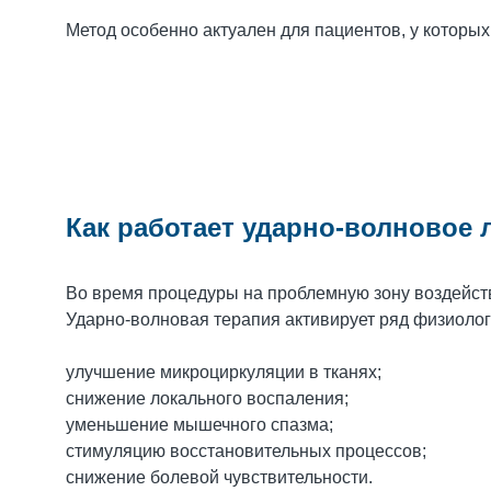
Метод особенно актуален для пациентов, у которых
Как работает ударно-волновое 
Во время процедуры на проблемную зону воздейст
Ударно-волновая терапия активирует ряд физиолог
улучшение микроциркуляции в тканях;
снижение локального воспаления;
уменьшение мышечного спазма;
стимуляцию восстановительных процессов;
снижение болевой чувствительности.