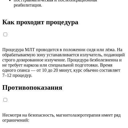
реабилитация.
Как проходит процедура
Процедура МЛТ проводится в положении сидя или лёжа. На
обрабатываемую зону устанавливается излучатель, подающий
строго дозированное излучение. Процедура безболезненна и
не требует наркоза или специальной подготовки. Время
одного сеанса — от 10 до 20 минут, курс обычно составляет
7–12 процедур.
Противопоказания
Несмотря на безопасность, магнитолазеротерапия имеет ряд
ограничений: