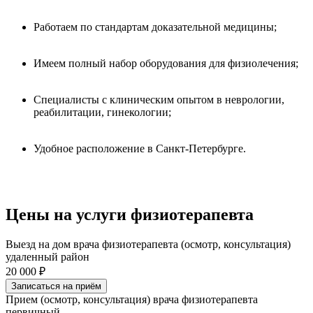
Работаем по стандартам доказательной медицины;
Имеем полный набор оборудования для физиолечения;
Специалисты с клиническим опытом в неврологии,
реабилитации, гинекологии;
Удобное расположение в Санкт-Петербурге.
Цены на услуги физиотерапевта
Выезд на дом врача физиотерапевта (осмотр, консультация)
удаленный район
20 000 ₽
Записаться на приём
Прием (осмотр, консультация) врача физиотерапевта
первичный