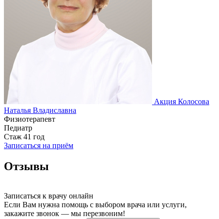
Акция
Колосова
Наталья Владиславна
Физиотерапевт
Педиатр
Стаж 41 год
Записаться на приём
Отзывы
Записаться к врачу онлайн
Если Вам нужна помощь с выбором врача или услуги,
закажите звонок — мы перезвоним!