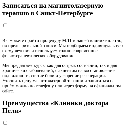
Записаться на магнитолазерную
терапию в Санкт-Петербурге
Вы можете пройти процедуру МЛТ в нашей клинике платно,
по предварительной записи. Мы подбираем индивидуальную
схему лечения и используем только современное
физиотерапевтическое оборудование.
Мы предлагаем курсы как для острых состояний, так и для
хронических заболеваний, с акцентом на восстановление
подвижности, снятие боли и ускорение регенерации.
Уточнить цену магнитолазерной терапии и записаться на
приём можно по телефону или через форму на официальном
сайте.
Преимущества «Клиники доктора
Пеля»