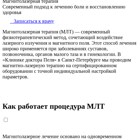
Магнитолазерная терапия
Современный подход к лечению боли и восстановлению
здоровья
Записаться к врачу
Магнитолазерная терапия (МЛТ) — современный
физиотерапевтический метод, сочетающий воздействие
лазерного излучения и магнитного поля. Этот способ лечения
широко применяется при заболеваниях суставов,
позвоночника, органов малого таза и в гинекологии. В
«Клинике доктора Пеля» в Санкт-Петербурге мы проводим
магнитно-лазерную терапию на сертифицированном
оборудовании с точной индивидуальной настройкой
параметров.
Как работает процедура МЛТ
Магнитолазерное лечение основано на одновременном