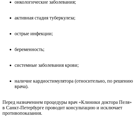
онкологические заболевания;
активная стадия туберкулеза;
острые инфекции;
беременность;
системные заболевания крови;
наличие кардиостимулятора (относительно, по решению
врача).
Перед назначением процедуры врач «Клиники доктора Пеля»
в Санкт-Петербурге проводит консультацию и исключает
противопоказания.