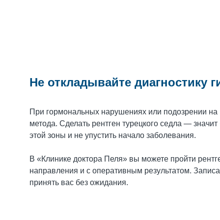
Не откладывайте диагностику 
При гормональных нарушениях или подозрении на п
метода. Сделать рентген турецкого седла — значи
этой зоны и не упустить начало заболевания.
В «Клинике доктора Пеля» вы можете пройти рентг
направления и с оперативным результатом. Запис
принять вас без ожидания.