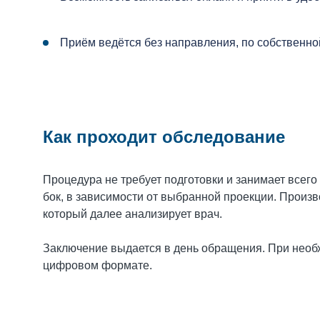
Приём ведётся без направления, по собственно
Как проходит обследование
Процедура не требует подготовки и занимает всего
бок, в зависимости от выбранной проекции. Произв
который далее анализирует врач.
Заключение выдается в день обращения. При необ
цифровом формате.