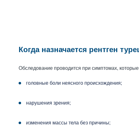
Когда назначается рентген туре
Обследование проводится при симптомах, которые
головные боли неясного происхождения;
нарушения зрения;
изменения массы тела без причины;