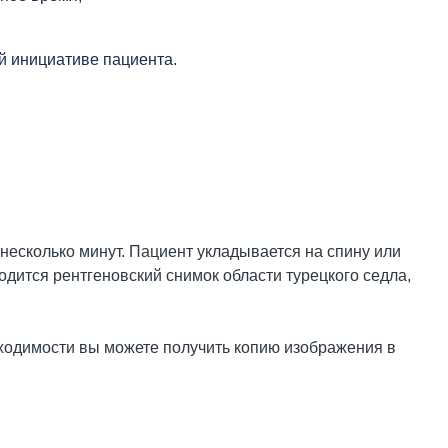
й инициативе пациента.
 несколько минут. Пациент укладывается на спину или
одится рентгеновский снимок области турецкого седла,
ходимости вы можете получить копию изображения в