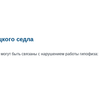
цкого седла
 могут быть связаны с нарушением работы гипофиза: