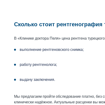
Сколько стоит рентгенография 
В «Клинике доктора Пеля» цена рентгена турецкого
выполнение рентгеновского снимка;
работу рентгенолога;
выдачу заключения.
Мы предлагаем пройти обследование платно, без с
клинически надёжное. Актуальные расценки вы мож