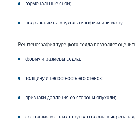
гормональные сбои;
подозрение на опухоль гипофиза или кисту.
Рентгенография турецкого седла позволяет оценить
форму и размеры седла;
толщину и целостность его стенок;
признаки давления со стороны опухоли;
состояние костных структур головы и черепа в д