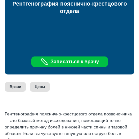
Рентгенография пояснично-крестцового
отдела
Записаться к врачу
Врачи
Цены
Рентгенография пояснично-крестцового отдела позвоночника
— это базовый метод исследования, помогающий точно
определить причину болей в нижней части спины и тазовой
области. Если вы чувствуете тянущую или острую боль в