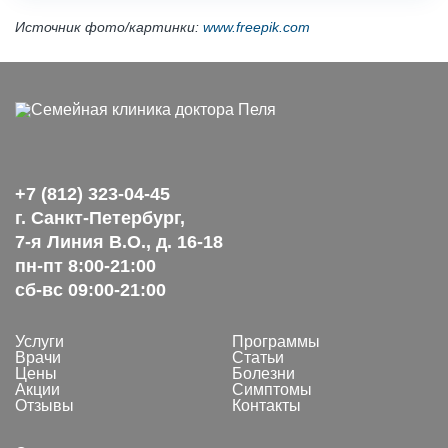
Источник фото/картинки:
www.freepik.com
+7 (812) 323-04-45
г. Санкт-Петербург,
7-я Линия В.О., д. 16-18
пн-пт 8:00-21:00
сб-вс 09:00-21:00
Услуги
Программы
Врачи
Статьи
Цены
Болезни
Акции
Симптомы
Отзывы
Контакты