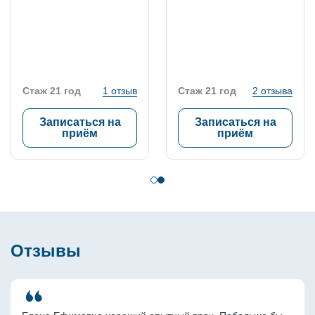
Стаж 21 год
1 отзыв
Стаж 21 год
2 отзыва
Записаться на
Записаться на
приём
приём
Отзывы