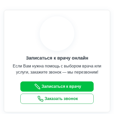
Записаться к врачу онлайн
Если Вам нужна помощь с выбором врача или
услуги, закажите звонок — мы перезвоним!
Записаться к врачу
Заказать звонок