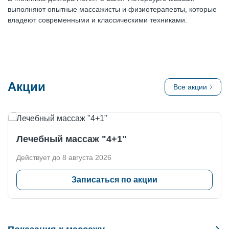
выполняют опытные массажисты и физиотерапевты, которые
владеют современными и классическими техниками.
Акции
Все акции
Лечебный массаж "4+1"
Действует до 8 августа 2026
Записаться по акции