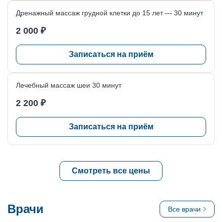
Дренажный массаж грудной клетки до 15 лет — 30 минут
2 000 ₽
Записаться на приём
Лечебный массаж шеи 30 минут
2 200 ₽
Записаться на приём
Смотреть все цены
Врачи
Все врачи