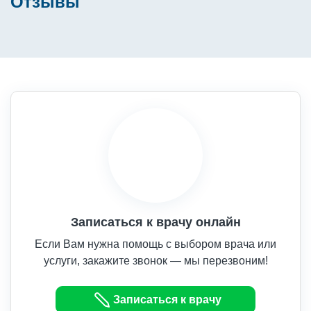
Отзывы
Записаться к врачу онлайн
Если Вам нужна помощь с выбором врача или
услуги, закажите звонок — мы перезвоним!
Записаться к врачу