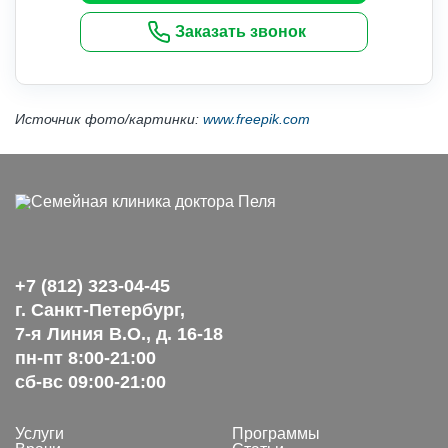
Заказать звонок
Источник фото/картинки:
www.freepik.com
+7 (812) 323-04-45
г. Санкт-Петербург,
7-я Линия В.О., д. 16-18
пн-пт 8:00-21:00
сб-вс 09:00-21:00
Услуги
Программы