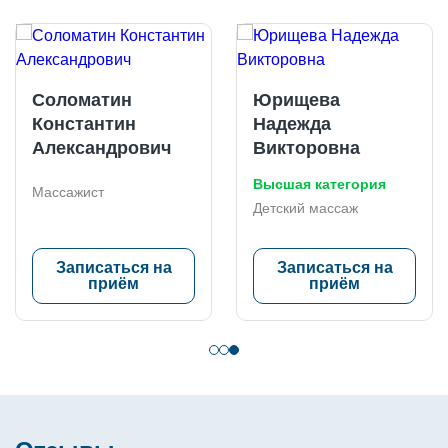
Соломатин
Юрищева
Константин
Надежда
Александрович
Викторовна
Высшая категория
Массажист
Детский массаж
Записаться на
Записаться на
приём
приём