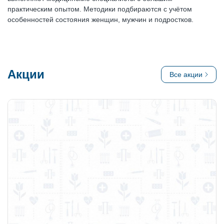
практическим опытом. Методики подбираются с учётом
особенностей состояния женщин, мужчин и подростков.
Акции
Все акции