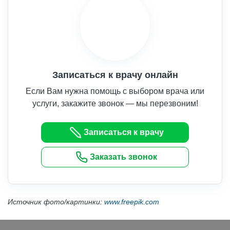
Записаться к врачу онлайн
Если Вам нужна помощь с выбором врача или
услуги, закажите звонок — мы перезвоним!
Записаться к врачу
Заказать звонок
Источник фото/картинки:
www.freepik.com