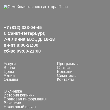
+7 (812) 323-04-45
г. Санкт-Петербург,
7-я Линия В.О., д. 16-18
пн-пт 8:00-21:00
сб-вс 09:00-21:00
Услуги
Программы
Врачи
Статьи
Цены
Болезни
Акции
Симптомы
Отзывы
Контакты
О клинике
История клиники
Правовая информация
Вакансии
Налоговый вычет