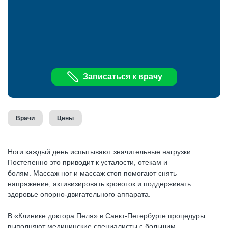
Записаться к врачу
Врачи
Цены
Ноги каждый день испытывают значительные нагрузки.
Постепенно это приводит к усталости, отекам и
болям. Массаж ног и массаж стоп помогают снять
напряжение, активизировать кровоток и поддерживать
здоровье опорно-двигательного аппарата.
В «Клинике доктора Пеля» в Санкт-Петербурге процедуры
выполняют медицинские специалисты с большим