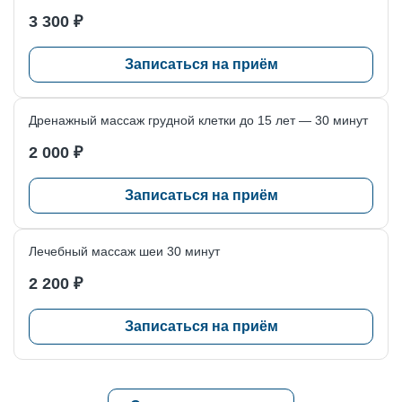
3 300 ₽
Записаться на приём
Дренажный массаж грудной клетки до 15 лет — 30 минут
2 000 ₽
Записаться на приём
Лечебный массаж шеи 30 минут
2 200 ₽
Записаться на приём