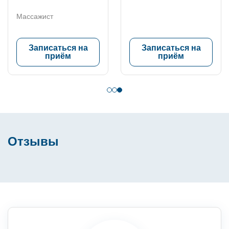
Массажист
Записаться на
Записаться на
приём
приём
Отзывы