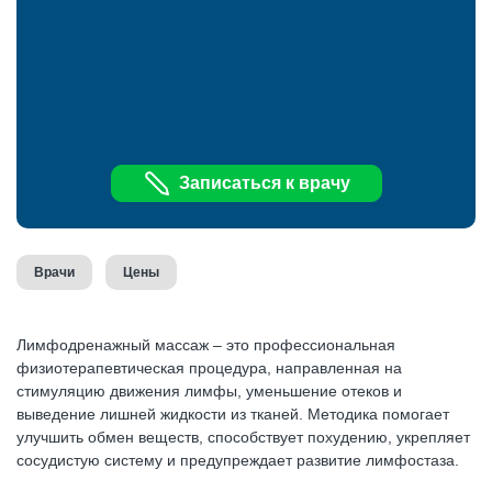
Записаться к врачу
Врачи
Цены
Лимфодренажный массаж – это профессиональная
физиотерапевтическая процедура, направленная на
стимуляцию движения лимфы, уменьшение отеков и
выведение лишней жидкости из тканей. Методика помогает
улучшить обмен веществ, способствует похудению, укрепляет
сосудистую систему и предупреждает развитие лимфостаза.