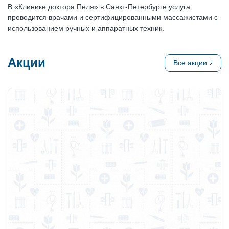
В «Клинике доктора Пеля» в Санкт-Петербурге услуга
проводится врачами и сертифицированными массажистами с
использованием ручных и аппаратных техник.
Акции
Все акции