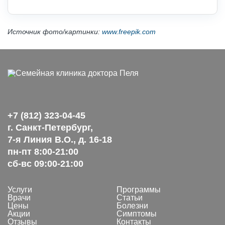
Источник фото/картинки:
www.freepik.com
+7 (812) 323-04-45
г. Санкт-Петербург,
7-я Линия В.О., д. 16-18
пн-пт 8:00-21:00
сб-вс 09:00-21:00
Услуги
Программы
Врачи
Статьи
Цены
Болезни
Акции
Симптомы
Отзывы
Контакты