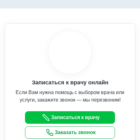
Записаться к врачу онлайн
Если Вам нужна помощь с выбором врача или
услуги, закажите звонок — мы перезвоним!
Записаться к врачу
Заказать звонок