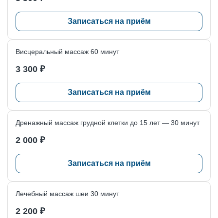
здоровья.
Записаться на приём
Висцеральный массаж 60 минут
3 300 ₽
Записаться на приём
Дренажный массаж грудной клетки до 15 лет — 30 минут
2 000 ₽
Записаться на приём
Лечебный массаж шеи 30 минут
2 200 ₽