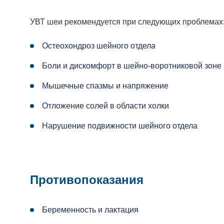
УВТ шеи рекомендуется при следующих проблемах
Остеохондроз шейного отдела
Боли и дискомфорт в шейно-воротниковой зоне
Мышечные спазмы и напряжение
Отложение солей в области холки
Нарушение подвижности шейного отдела
Противопоказания
Беременность и лактация