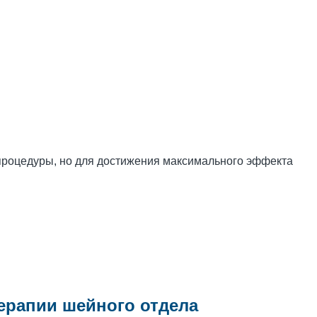
 процедуры, но для достижения максимального эффекта
ерапии шейного отдела