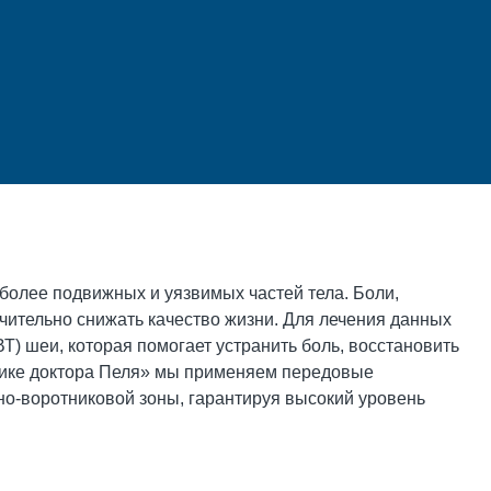
более подвижных и уязвимых частей тела. Боли,
чительно снижать качество жизни. Для лечения данных
) шеи, которая помогает устранить боль, восстановить
нике доктора Пеля» мы применяем передовые
но-воротниковой зоны, гарантируя высокий уровень