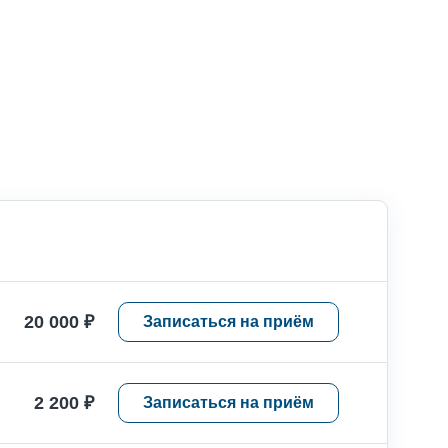
20 000 ₽
Записаться на приём
2 200 ₽
Записаться на приём