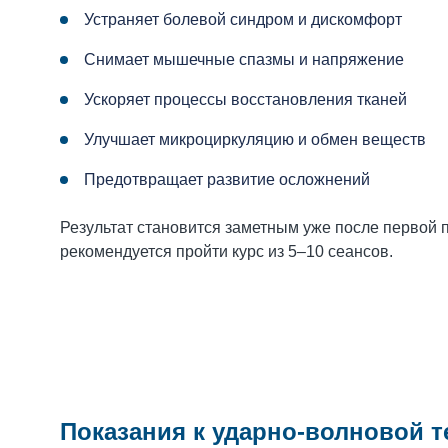
Устраняет болевой синдром и дискомфорт
Снимает мышечные спазмы и напряжение
Ускоряет процессы восстановления тканей
Улучшает микроциркуляцию и обмен веществ
Предотвращает развитие осложнений
Результат становится заметным уже после первой
рекомендуется пройти курс из 5–10 сеансов.
Показания к ударно-волновой т