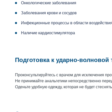
Онкологические заболевания
Заболевания крови и сосудов
Инфекционные процессы в области воздействи
Наличие кардиостимулятора
Подготовка к ударно-волновой 
Проконсультируйтесь с врачом для исключения про
Не принимайте анальгетики непосредственно пере
Оденьте удобную одежду, которая не будет стеснят