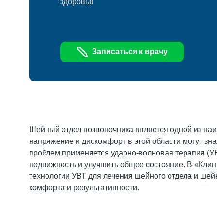
здоровья
Записаться к врачу
Шейный отдел позвоночника является одной из наи
напряжение и дискомфорт в этой области могут зна
проблем применяется ударно-волновая терапия (УВТ
подвижность и улучшить общее состояние. В «Кли
технологии УВТ для лечения шейного отдела и шей
комфорта и результативности.