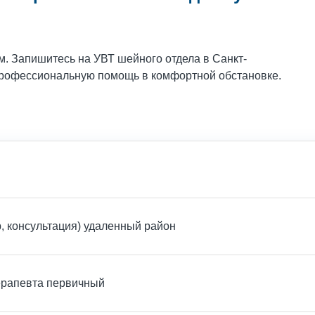
. Запишитесь на УВТ шейного отдела в Санкт-
 профессиональную помощь в комфортной обстановке.
, консультация) удаленный район
терапевта первичный