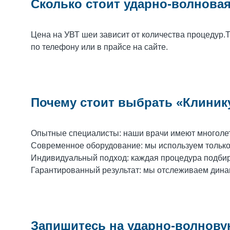
Сколько стоит ударно-волновая
Цена на УВТ шеи зависит от количества процедур.
по телефону или в прайсе на сайте.
Почему стоит выбрать «Клиник
Опытные специалисты: наши врачи имеют многоле
Современное оборудование: мы используем только
Индивидуальный подход: каждая процедура подбира
Гарантированный результат: мы отслеживаем динам
Запишитесь на ударно-волнову