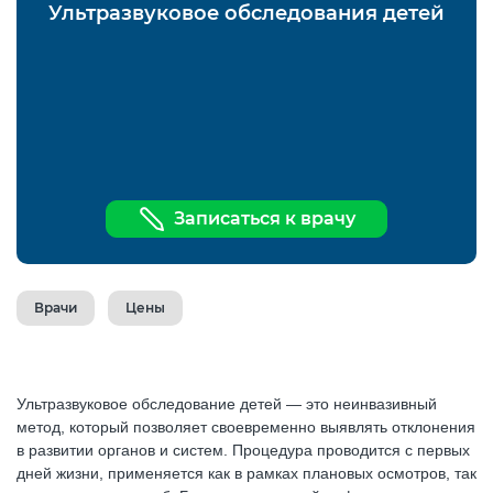
Ультразвуковое обследования детей
Записаться к врачу
Врачи
Цены
Ультразвуковое обследование детей — это неинвазивный
метод, который позволяет своевременно выявлять отклонения
в развитии органов и систем. Процедура проводится с первых
дней жизни, применяется как в рамках плановых осмотров, так