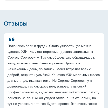
Отзывы
Появились боли в грудях. Стала узнавать, где можно 
сделать УЗИ. Коллега порекомендовала записаться к 
Сергею Сергеевичу. Так как её дочь уже обращалась к 
нему, отзывы о нем были хорошие. Пришла в 
назначенный день, по записи. Меня встретил врач с 
доброй, открытой улыбкой. Конечно УЗИ молочных желез 
для меня деликатная тема. Но Сергею Сергеевичу я 
доверилась, так как сразу почувствовала высокий 
профессионализм, видно что человек любит свою работу. 
Конечно же по УЗИ он увидел отклонения от нормы, но 
тут же успокоил, что все будет хорошо. Это очень важно, 