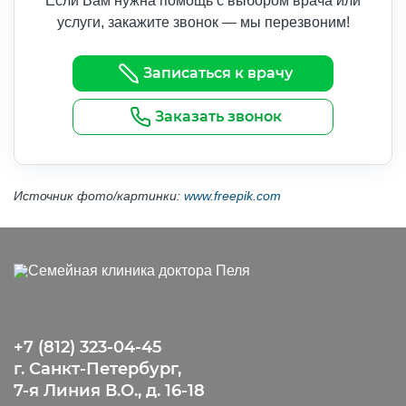
Если Вам нужна помощь с выбором врача или
услуги, закажите звонок — мы перезвоним!
Записаться к врачу
Заказать звонок
Источник фото/картинки:
www.freepik.com
+7 (812) 323-04-45
г. Санкт-Петербург,
7-я Линия В.О., д. 16-18