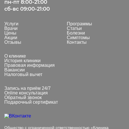
пн-пт 8:00-21:00
сб-вс 09:00-21:00
Услуги
Программы
Врачи
Статьи
Цены
Болезни
Акции
Симптомы
Отзывы
Контакты
О клинике
История клиники
Правовая информация
Вакансии
Налоговый вычет
Запись на приём 24/7
Online консультация
Обратный звонок
Подарочный сертификат
Общество с ограниченной ответственностью «Клиника