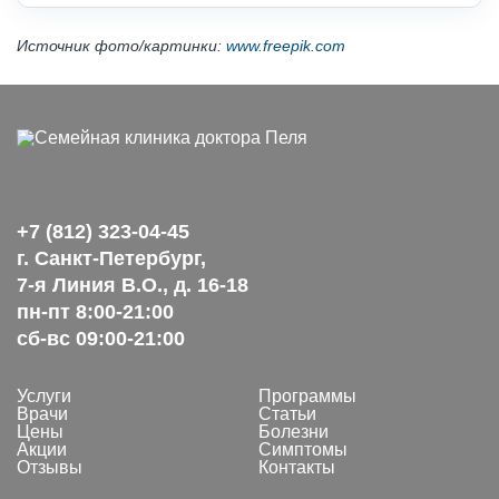
Источник фото/картинки:
www.freepik.com
+7 (812) 323-04-45
г. Санкт-Петербург,
7-я Линия В.О., д. 16-18
пн-пт 8:00-21:00
сб-вс 09:00-21:00
Услуги
Программы
Врачи
Статьи
Цены
Болезни
Акции
Симптомы
Отзывы
Контакты