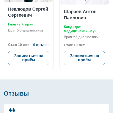
Неклюдов Сергей
Шараев Антон
Сергеевич
Павлович
Главный врач
Кандидат
Врач УЗ-диагностики
медицинских наук
Врач УЗ-диагностики
Стаж 10 лет
6 отзывов
Стаж 19 лет
Записаться на
Записаться на
приём
приём
Отзывы