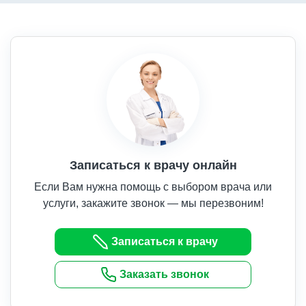
Записаться к врачу онлайн
Если Вам нужна помощь с выбором врача или
услуги, закажите звонок — мы перезвоним!
Записаться к врачу
Заказать звонок