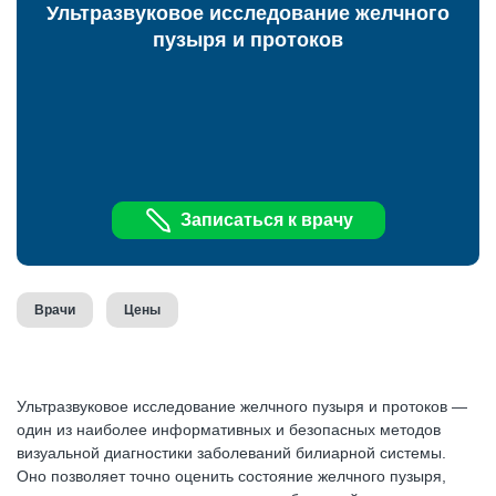
Ультразвуковое исследование желчного
пузыря и протоков
Записаться к врачу
Врачи
Цены
Ультразвуковое исследование желчного пузыря и протоков —
один из наиболее информативных и безопасных методов
визуальной диагностики заболеваний билиарной системы.
Оно позволяет точно оценить состояние желчного пузыря,