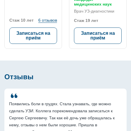
медицинских наук
Врач УЗ-диагностики
Стаж 10 лет
6 отзывов
Стаж 19 лет
Записаться на
Записаться на
приём
приём
Отзывы
Появились боли в грудях. Стала узнавать, где можно 
сделать УЗИ. Коллега порекомендовала записаться к 
Сергею Сергеевичу. Так как её дочь уже обращалась к 
нему, отзывы о нем были хорошие. Пришла в 