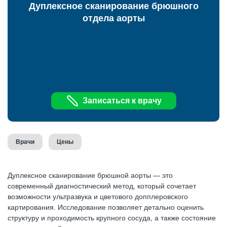
Дуплексное сканирование брюшного
отдела аорты
Записаться к врачу
Врачи
Цены
Дуплексное сканирование брюшной аорты — это
современный диагностический метод, который сочетает
возможности ультразвука и цветового допплеровского
картирования. Исследование позволяет детально оценить
структуру и проходимость крупного сосуда, а также состояние