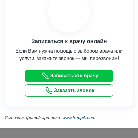
Записаться к врачу онлайн
Если Вам нужна помощь с выбором врача или
услуги, закажите звонок — мы перезвоним!
Записаться к врачу
Заказать звонок
Источник фото/картинки:
www.freepik.com