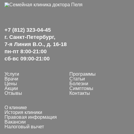
+7 (812) 323-04-45
г. Санкт-Петербург,
7-я Линия В.О., д. 16-18
пн-пт 8:00-21:00
сб-вс 09:00-21:00
Услуги
Программы
Врачи
Статьи
Цены
Болезни
Акции
Симптомы
Отзывы
Контакты
О клинике
История клиники
Правовая информация
Вакансии
Налоговый вычет