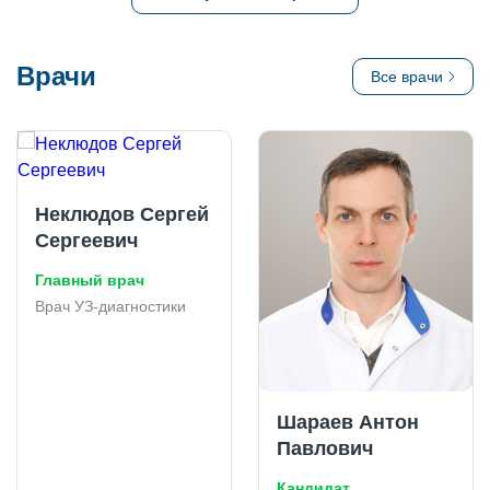
Врачи
Все врачи
Неклюдов Сергей
Сергеевич
Главный врач
Врач УЗ-диагностики
Шараев Антон
Павлович
Кандидат