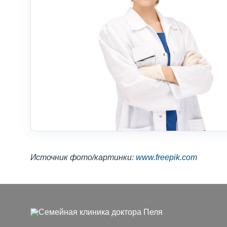
Источник фото/картинки:
www.freepik.com