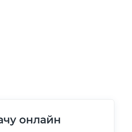
ачу онлайн