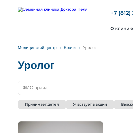
+7 (812)
О клиник
Медицинский центр
Врачи
Уролог
Уролог
Принимает детей
Участвует в акции
Выезж