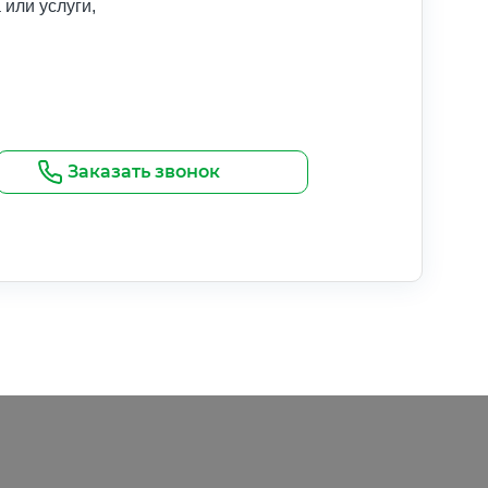
или услуги,
Заказать звонок