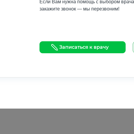
Если Вам нужна помощь с выбором врача 
закажите звонок — мы перезвоним!
Записаться к врачу