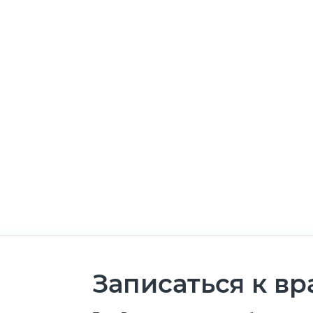
Записаться к вр