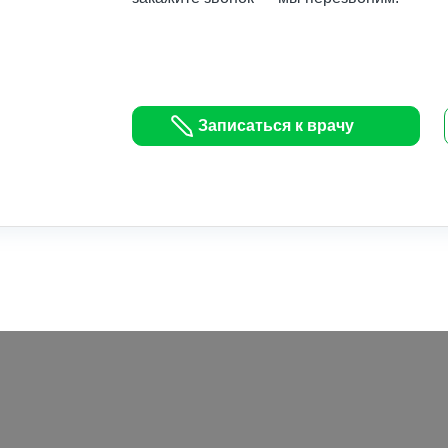
Записаться к врачу