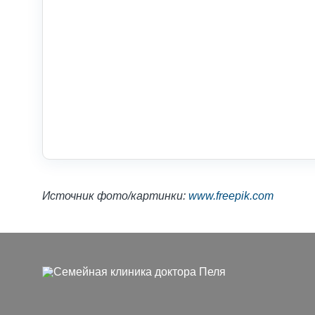
Источник фото/картинки:
www.freepik.com