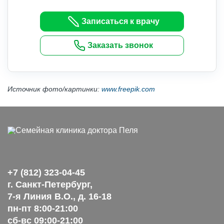
Записаться к врачу
Заказать звонок
Источник фото/картинки:
www.freepik.com
+7 (812) 323-04-45
г. Санкт-Петербург,
7-я Линия В.О., д. 16-18
пн-пт 8:00-21:00
сб-вс 09:00-21:00