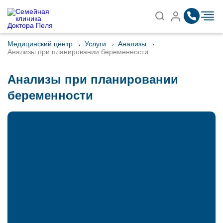
Записаться на приём
Найти
Медицинский центр
Услуги
Анализы
Анализы при планировании беременности
Анализы при планировании
беременности