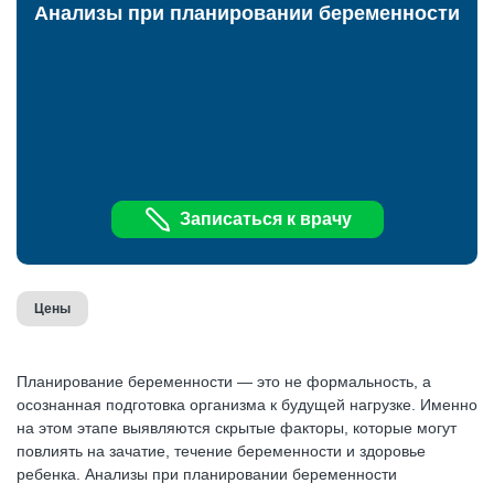
Анализы при планировании беременности
Записаться к врачу
Цены
Планирование беременности — это не формальность, а
осознанная подготовка организма к будущей нагрузке. Именно
на этом этапе выявляются скрытые факторы, которые могут
повлиять на зачатие, течение беременности и здоровье
ребенка. Анализы при планировании беременности