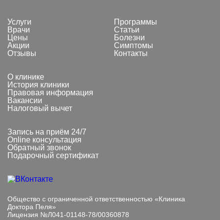
Услуги
Программы
Врачи
Статьи
Цены
Болезни
Акции
Симптомы
Отзывы
Контакты
О клинике
История клиники
Правовая информация
Вакансии
Налоговый вычет
Запись на приём 24/7
Online консультация
Обратный звонок
Подарочный сертификат
Общество с ограниченной ответственностью «Клиника
Доктора Пеля»
Лицензия №Л041-01148-78/00360878