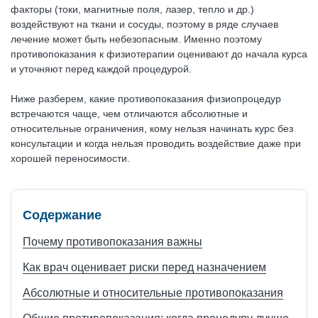
факторы (токи, магнитные поля, лазер, тепло и др.)
воздействуют на ткани и сосуды, поэтому в ряде случаев
лечение может быть небезопасным. Именно поэтому
противопоказания к физиотерапии оценивают до начала курса
и уточняют перед каждой процедурой.
Ниже разберем, какие противопоказания физиопроцедур
встречаются чаще, чем отличаются абсолютные и
относительные ограничения, кому нельзя начинать курс без
консультации и когда нельзя проводить воздействие даже при
хорошей переносимости.
Содержание
Почему противопоказания важны
Как врач оценивает риски перед назначением
Абсолютные и относительные противопоказания