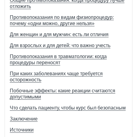
Общие противопоказания: когда процедуру лучше
отложить
Противопоказания по видам физиопроцедур:
почему «одни можно, другие нельзя»
Для женщин и для мужчин: есть ли отличия
Для взрослых и для детей: что важно учесть
Противопоказания в травматологии: когда
процедуры переносят
При каких заболеваниях чаще требуется
осторожность
Побочные эффекты: какие реакции считаются
допустимыми
Что сделать пациенту, чтобы курс был безопасным
Заключение
Источники