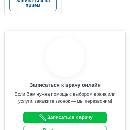
Записаться на
приём
Записаться к врачу онлайн
Если Вам нужна помощь с выбором врача или
услуги, закажите звонок — мы перезвоним!
Записаться к врачу