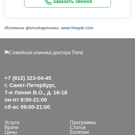
Заказать звонок
Источник фото/картинки:
www.freepik.com
+7 (812) 323-04-45
г. Санкт-Петербург,
7-я Линия В.О., д. 16-18
пн-пт 8:00-21:00
сб-вс 09:00-21:00
Услуги
Программы
Врачи
Статьи
Цены
Болезни