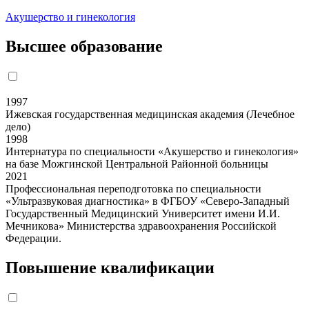
Акушерство и гинекология
Высшее образование
1997
Ижевская государственная медицинская академия (Лечебное
дело)
1998
Интернатура по специальности «Акушерство и гинекология»
на базе Можгинской Центральной Районной больницы
2021
Профессиональная переподготовка по специальности
«Ультразвуковая диагностика» в ФГБОУ «Северо-Западный
Государственный Медицинский Университет имени И.И.
Мечникова» Министерства здравоохранения Российской
Федерации.
Повышение квалификации