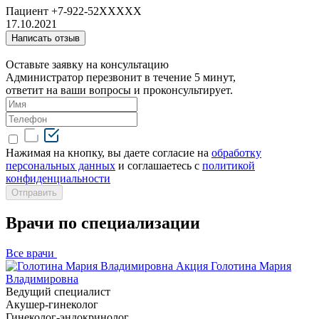
Пациент +7-922-52XXXXX
17.10.2021
Написать отзыв
Оставьте заявку на консультацию
Администратор перезвонит в течение 5 минут,
ответит на ваши вопросы и проконсультирует.
Нажимая на кнопку, вы даете согласие на
обработку
персональных данных
и соглашаетесь с
политикой
конфиденциальности
Врачи по специализации
Все врачи
Акция
Голотина Мария
Владимировна
Ведущий специалист
Акушер-гинеколог
Гинеколог-эндокринолог