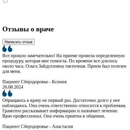
Отзывы о враче
Написать отзыв
Все прошло замечательно! На приеме провела определенную
процедуру, которая мне помогла. По времени все длилось
около часа. Ольга Зайдулловна тактичная. Прием был полезен
для меня.
Пациент Сберздоровье - Ксения
26.08.2024
Обращаюсь к врачу не первый раз. Достаточно долго у нее
наблюдаюсь. Она очень ответственно относится к проблемам.
Грамотно рассказывает информацию и назначает лечение.
Врач профессионал. Она очень приятна в общении.
Пациент Сберздоровье - Анастасия