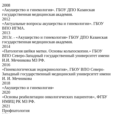
2008
«Акушерство и гинекология». ГБОУ ДПО Казанская
государственная медицинская академия.
2012
«Актуальные вопросы акушерства и гинекологии». ГБОУ
ВПО ИГМА.
2013
2013г. - «Акушерство и гинекология» ГБОУ ДПО Казанская
государственная медицинская академия.
2014
«Патология шейки матки. Основы кольпоскопии.» ГБОУ
ВПО Северо-Западный государственный университет имени
И.И. Мечникова МЗ РФ.
2016
«Гинекологическая эндокринология», ГБОУ ВПО Северо-
Западный государственный медицинский университет имени
И. И. Мечникова
2018
«Акушерство и гинекология»
2020
«Основы реабилитации онкологических пациентов», ФГБУ
НМИЦ РК МЗ РФ.
2021
Профпатология