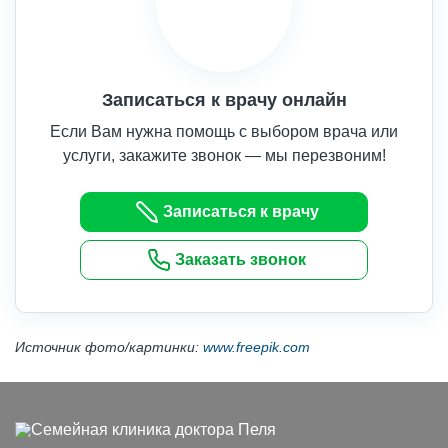
Записаться к врачу онлайн
Если Вам нужна помощь с выбором врача или
услуги, закажите звонок — мы перезвоним!
Записаться к врачу
Заказать звонок
Источник фото/картинки:
www.freepik.com