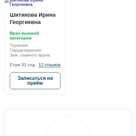
Шитикова Ирина
Георгиевна
Врач высшей
категории
Терапевт
Гирудотерапевт
Зам. главного врача
Стаж 31 год
12 отзывов
Записаться на
приём