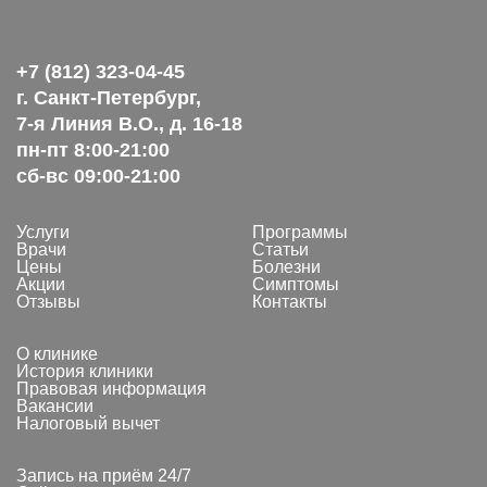
+7 (812) 323-04-45
г. Санкт-Петербург,
7-я Линия В.О., д. 16-18
пн-пт 8:00-21:00
сб-вс 09:00-21:00
Услуги
Программы
Врачи
Статьи
Цены
Болезни
Акции
Симптомы
Отзывы
Контакты
О клинике
История клиники
Правовая информация
Вакансии
Налоговый вычет
Запись на приём 24/7