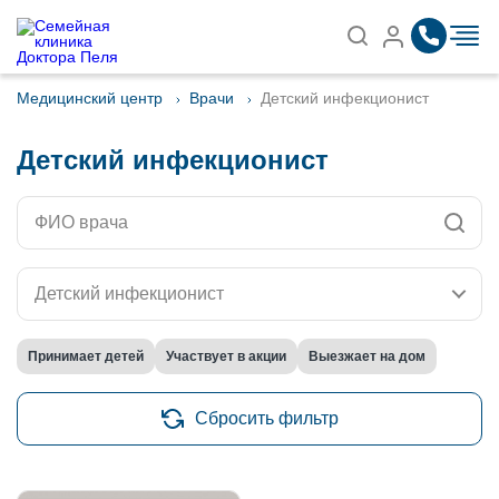
Записаться на приём
Найти
Медицинский центр
Врачи
Детский инфекционист
Детский инфекционист
Детский инфекционист
Принимает детей
Участвует в акции
Выезжает на дом
Сбросить фильтр