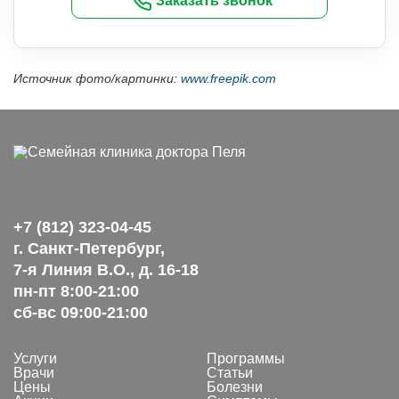
Заказать звонок
Источник фото/картинки:
www.freepik.com
+7 (812) 323-04-45
г. Санкт-Петербург,
7-я Линия В.О., д. 16-18
пн-пт 8:00-21:00
сб-вс 09:00-21:00
Услуги
Программы
Врачи
Статьи
Цены
Болезни