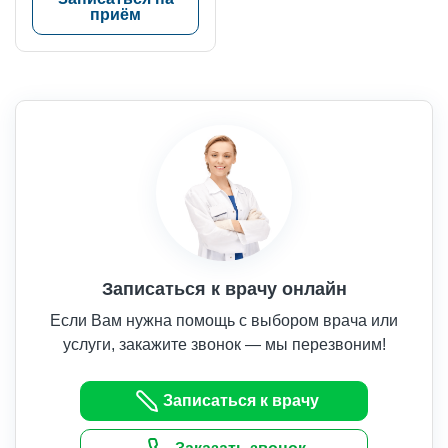
приём
Записаться к врачу онлайн
Если Вам нужна помощь с выбором врача или
услуги, закажите звонок — мы перезвоним!
Записаться к врачу