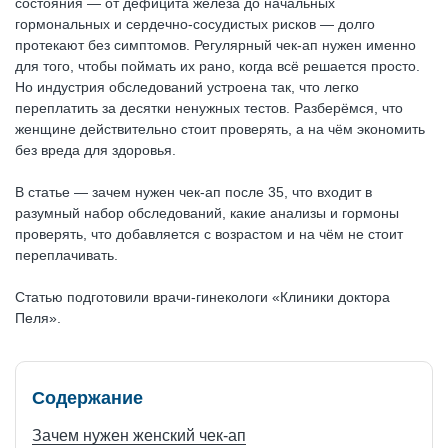
состояния — от дефицита железа до начальных
гормональных и сердечно-сосудистых рисков — долго
протекают без симптомов. Регулярный чек-ап нужен именно
для того, чтобы поймать их рано, когда всё решается просто.
Но индустрия обследований устроена так, что легко
переплатить за десятки ненужных тестов. Разберёмся, что
женщине действительно стоит проверять, а на чём экономить
без вреда для здоровья.
В статье — зачем нужен чек-ап после 35, что входит в
разумный набор обследований, какие анализы и гормоны
проверять, что добавляется с возрастом и на чём не стоит
переплачивать.
Статью подготовили врачи-гинекологи «Клиники доктора
Пеля».
Содержание
Зачем нужен женский чек-ап