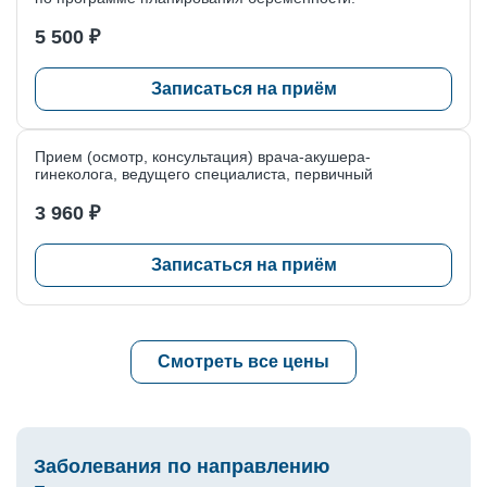
5 500 ₽
Записаться на приём
Прием (осмотр, консультация) врача-акушера-
гинеколога, ведущего специалиста, первичный
3 960 ₽
Записаться на приём
Смотреть все цены
Заболевания по направлению