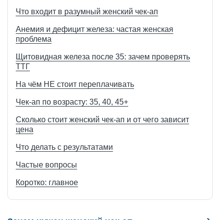
Что входит в разумный женский чек-ап
Анемия и дефицит железа: частая женская
проблема
Щитовидная железа после 35: зачем проверять
ТТГ
На чём НЕ стоит переплачивать
Чек-ап по возрасту: 35, 40, 45+
Сколько стоит женский чек-ап и от чего зависит
цена
Что делать с результатами
Частые вопросы
Коротко: главное