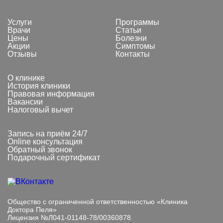
Услуги
Программы
Врачи
Статьи
Цены
Болезни
Акции
Симптомы
Отзывы
Контакты
О клинике
История клиники
Правовая информация
Вакансии
Налоговый вычет
Запись на приём 24/7
Online консультация
Обратный звонок
Подарочный сертификат
Общество с ограниченной ответственностью «Клиника
Доктора Пеля»
Лицензия №Л041-01148-78/00360878