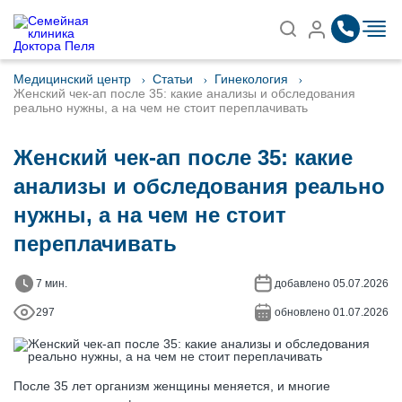
Записаться на приём
Найти
Медицинский центр
Статьи
Гинекология
Женский чек-ап после 35: какие анализы и обследования
реально нужны, а на чем не стоит переплачивать
Женский чек-ап после 35: какие
анализы и обследования реально
нужны, а на чем не стоит
переплачивать
7 мин.
добавлено 05.07.2026
297
обновлено 01.07.2026
После 35 лет организм женщины меняется, и многие