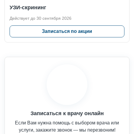
УЗИ-скрининг
Действует до 30 сентября 2026
Записаться по акции
Записаться к врачу онлайн
Если Вам нужна помощь с выбором врача или
услуги, закажите звонок — мы перезвоним!