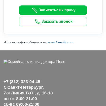
Записаться к врачу
Заказать звонок
Источник фото/картинки:
www.freepik.com
+7 (812) 323-04-45
г. Санкт-Петербург,
7-я Линия В.О., д. 16-18
пн-пт 8:00-21:00
сб-вс 09:00-21:00