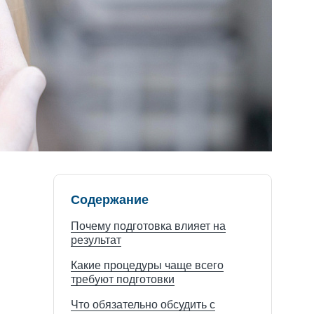
Содержание
Почему подготовка влияет на
результат
Какие процедуры чаще всего
требуют подготовки
Что обязательно обсудить с