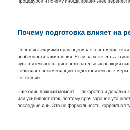
процедурой и почему иногда правильнее перенести 
Почему подготовка влияет на р
Перед инъекциями врач оценивает состояние кожи, 
особенности заживления. Если на коже есть акти
чувствительность, риск нежелательных реакций выше
соблюдает рекомендации: подготовительные меры 
состоянии.
Еще один важный момент — лекарства и добавки. 
или усиливают отек, поэтому врач заранее уточняет
последние дни. Это не формальность: корректная т