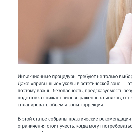
Инъекционные процедуры требуют не только выбора
Даже «привычные» уколы в эстетической зоне — эт
поэтому важны безопасность, предсказуемость рез
подготовка снижает риск выраженных синяков, отек
спланировать объем и зоны коррекции.
В этой статье собраны практические рекомендации о
ограничения стоит учесть, когда могут потребовать