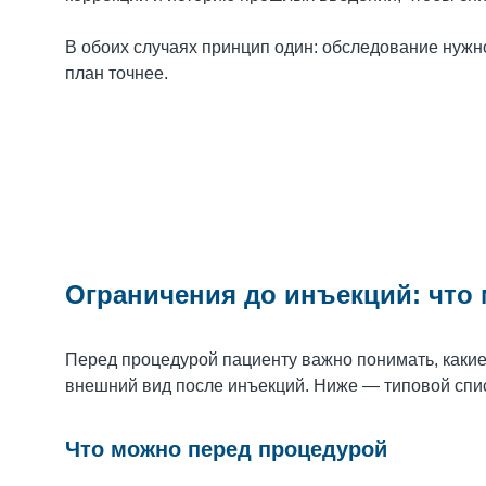
В обоих случаях принцип один: обследование нужно 
план точнее.
Ограничения до инъекций: что 
Перед процедурой пациенту важно понимать, какие
внешний вид после инъекций. Ниже — типовой спис
Что можно перед процедурой