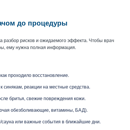
рачом до процедуры
а разбор рисков и ожидаемого эффекта. Чтобы врач
ры, ему нужна полная информация.
как проходило восстановление.
к синякам, реакции на местные средства.
сле бритья, свежие повреждения кожи.
лючая обезболивающие, витамины, БАД).
я/сауна или важные события в ближайшие дни.