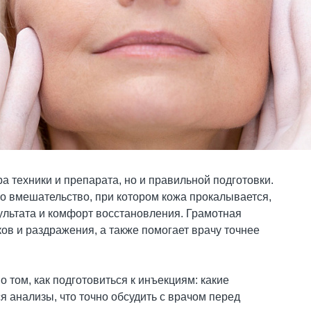
 техники и препарата, но и правильной подготовки.
о вмешательство, при котором кожа прокалывается,
ультата и комфорт восстановления. Грамотная
ов и раздражения, а также помогает врачу точнее
 том, как подготовиться к инъекциям: какие
ся анализы, что точно обсудить с врачом перед