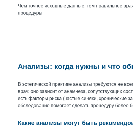
Чем точнее исходные данные, тем правильнее врач
процедуры.
Анализы: когда нужны и что о
В эстетической практике анализы требуются не все
врач: оно зависит от анамнеза, сопутствующих со
есть факторы риска (частые синяки, хронические 
обследование помогает сделать процедуру более б
Какие анализы могут быть рекомендо