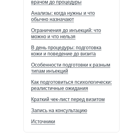
врачом до процедуры
Анализы: когда нужны и что
обычно назначают
Ограничения до инъекций: что
можно и что нельзя
В день процедуры: подготовка
кожи и поведение до визита
Особенности подготовки к разным
типам инъекций
Как подготовиться психологически:
реалистичные ожидания
Краткий чек-лист перед визитом
Запись на консультацию
Источники