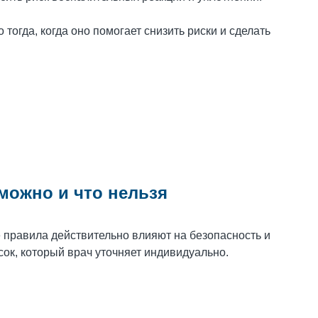
тогда, когда оно помогает снизить риски и сделать
можно и что нельзя
 правила действительно влияют на безопасность и
ок, который врач уточняет индивидуально.