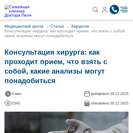
Записаться на приём
Найти
Медицинский центр
Статьи
Хирургия
Консультация хирурга: как проходит прием, что взять с собой,
какие анализы могут понадобиться
Консультация хирурга: как
проходит прием, что взять с
собой, какие анализы могут
понадобиться
6 мин.
добавлено 29.12.2025
1545
обновлено 30.12.2025