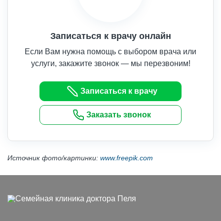
Записаться к врачу онлайн
Если Вам нужна помощь с выбором врача или
услуги, закажите звонок — мы перезвоним!
Записаться к врачу
Заказать звонок
Источник фото/картинки:
www.freepik.com