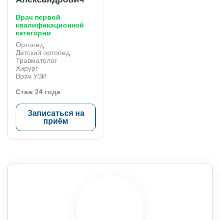
Врач первой
квалификационной
категории
Ортопед
Детский ортопед
Травматолог
Хирург
Врач УЗИ
Стаж 24 года
Записаться на
приём