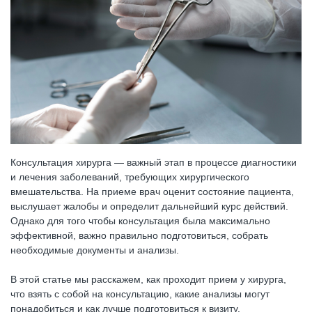
Консультация хирурга — важный этап в процессе диагностики
и лечения заболеваний, требующих хирургического
вмешательства. На приеме врач оценит состояние пациента,
выслушает жалобы и определит дальнейший курс действий.
Однако для того чтобы консультация была максимально
эффективной, важно правильно подготовиться, собрать
необходимые документы и анализы.
В этой статье мы расскажем, как проходит прием у хирурга,
что взять с собой на консультацию, какие анализы могут
понадобиться и как лучше подготовиться к визиту.