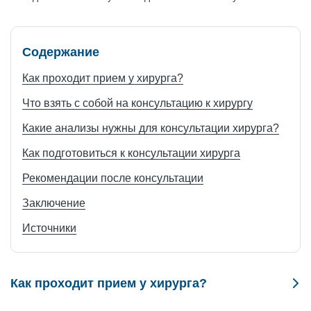
Содержание
Как проходит прием у хирурга?
Что взять с собой на консультацию к хирургу
Какие анализы нужны для консультации хирурга?
Как подготовиться к консультации хирурга
Рекомендации после консультации
Заключение
Источники
Как проходит прием у хирурга?
Консультация хирурга начинается с обсуждения истории