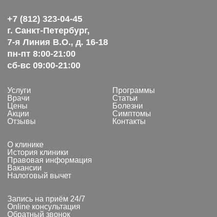
+7 (812) 323-04-45
г. Санкт-Петербург,
7-я Линия В.О., д. 16-18
пн-пт 8:00-21:00
сб-вс 09:00-21:00
Услуги
Программы
Врачи
Статьи
Цены
Болезни
Акции
Симптомы
Отзывы
Контакты
О клинике
История клиники
Правовая информация
Вакансии
Налоговый вычет
Запись на приём 24/7
Online консультация
Обратный звонок