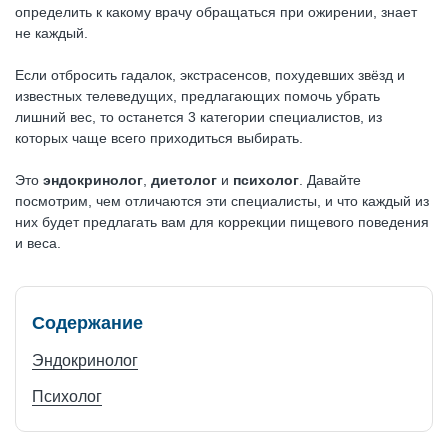
определить к какому врачу обращаться при ожирении, знает
не каждый.
Если отбросить гадалок, экстрасенсов, похудевших звёзд и
известных телеведущих, предлагающих помочь убрать
лишний вес, то останется 3 категории специалистов, из
которых чаще всего приходиться выбирать.
Это
эндокринолог
,
диетолог
и
психолог
. Давайте
посмотрим, чем отличаются эти специалисты, и что каждый из
них будет предлагать вам для коррекции пищевого поведения
и веса.
Содержание
Эндокринолог
Психолог