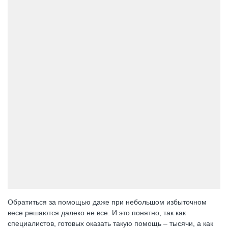
Обратиться за помощью даже при небольшом избыточном
весе решаются далеко не все. И это понятно, так как
специалистов, готовых оказать такую помощь – тысячи, а как